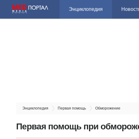
Энциклопедия
Новост
Энциклопедия
Первая помощь
Обморожение
Первая помощь при обморож