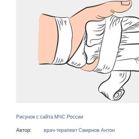
Рисунок с сайта МЧС России
Автор:
врач-терапевт
Смирнов Антон