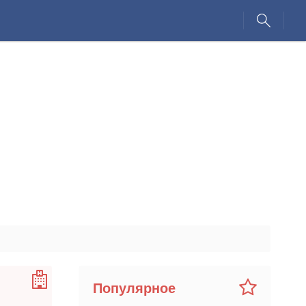
Популярное