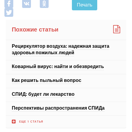
Печать
Похожие статьи
Рециркулятор воздуха: надежная защита
здоровья пожилых людей
Коварный вирус: найти и обезвредить
Как решить пыльный вопрос
СПИД: будет ли лекарство
Перспективы распространения СПИДа
ЕЩЕ 1 СТАТЬЯ