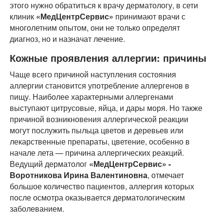
этого нужно обратиться к врачу дерматологу, в сети
клиник
«МедЦентрСервис»
принимают врачи с
многолетним опытом, они не только определят
диагноз, но и назначат лечение.
Кожные проявления аллергии: причины
Чаще всего причиной наступления состояния
аллергии становится употребление аллергенов в
пищу. Наиболее характерными аллергенами
выступают цитрусовые, яйца, и дары моря. Но также
причиной возникновения аллергической реакции
могут послужить пыльца цветов и деревьев или
лекарственные препараты, цветение, особенно в
начале лета — причина аллергических реакций.
Ведущий дерматолог
«МедЦентрСервис» -
Воротникова Ирина Валентиновна
, отмечает
большое количество пациентов, аллергия которых
после осмотра оказывается дерматологическим
заболеванием.