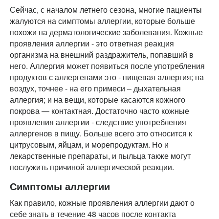
Сейчас, с началом летнего сезона, многие пациенты
жалуются на симптомы аллергии, которые больше
похожи на дерматологические заболевания. Кожные
проявления аллергии - это ответная реакция
организма на внешний раздражитель, попавший в
него. Аллергия может появиться после употребления
продуктов с аллергенами это - пищевая аллергия; на
воздух, точнее - на его примеси – дыхательная
аллергия; и на вещи, которые касаются кожного
покрова — контактная. Достаточно часто кожные
проявления аллергии - следствие употребления
аллергенов в пищу. Больше всего это относится к
цитрусовым, яйцам, и морепродуктам. Но и
лекарственные препараты, и пыльца также могут
послужить причиной аллергической реакции.
Симптомы аллергии
Как правило, кожные проявления аллергии дают о
себе знать в течение 48 часов после контакта