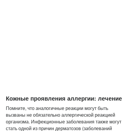
Кожные проявления аллергии: лечение
Помните, что аналогичные реакции могут быть
вызваны не обязательно аллергической реакцией
организма. Инфекционные заболевания также могут
стать одной из причин дерматозов (заболеваний