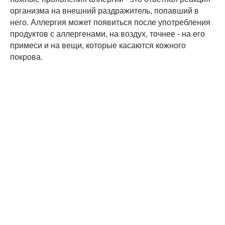
организма на внешний раздражитель, попавший в
него. Аллергия может появиться после употребления
продуктов с аллергенами, на воздух, точнее - на его
примеси и на вещи, которые касаются кожного
покрова.