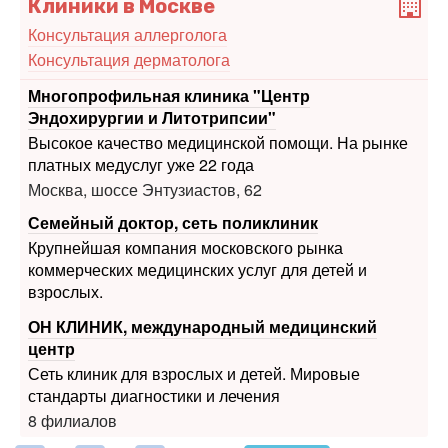
Клиники в Москве
Консультация аллерголога
Консультация дерматолога
Многопрофильная клиника "Центр
Эндохирургии и Литотрипсии"
Высокое качество медицинской помощи. На рынке
платных медуслуг уже 22 года
Москва, шоссе Энтузиастов, 62
Семейный доктор, сеть поликлиник
Крупнейшая компания московского рынка
коммерческих медицинских услуг для детей и
взрослых.
ОН КЛИНИК, международный медицинский
центр
Сеть клиник для взрослых и детей. Мировые
стандарты диагностики и лечения
8 филиалов