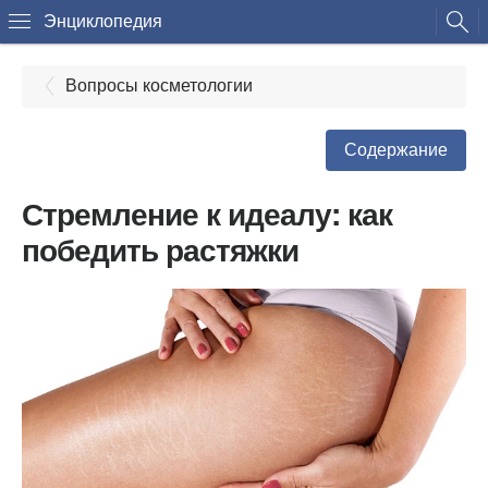
Энциклопедия
Вопросы косметологии
Содержание
Стремление к идеалу: как
победить растяжки