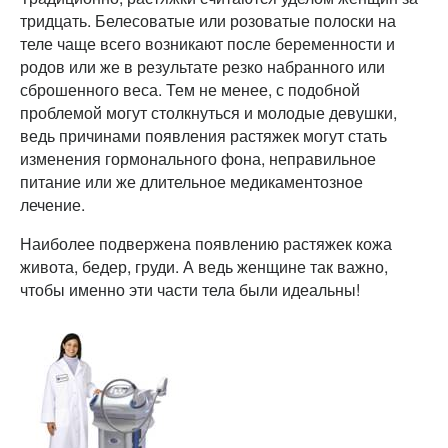
тридцать. Белесоватые или розоватые полоски на
теле чаще всего возникают после беременности и
родов или же в результате резко набранного или
сброшенного веса. Тем не менее, с подобной
проблемой могут столкнуться и молодые девушки,
ведь причинами появления растяжек могут стать
изменения гормонального фона, неправильное
питание или же длительное медикаментозное
лечение.
Наиболее подвержена появлению растяжек кожа
живота, бедер, груди. А ведь женщине так важно,
чтобы именно эти части тела были идеальны!