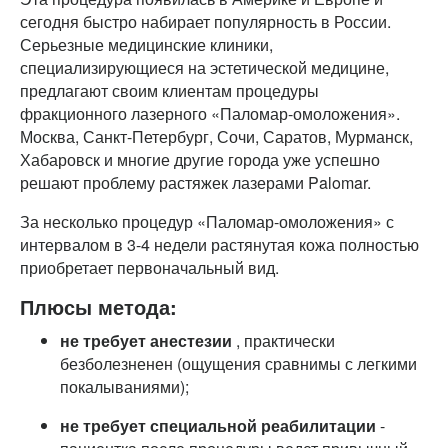
сегодня быстро набирает популярность в России.
Серьезные медицинские клиники,
специализирующиеся на эстетической медицине,
предлагают своим клиентам процедуры
фракционного лазерного «Паломар-омоложения».
Москва, Санкт-Петербург, Сочи, Саратов, Мурманск,
Хабаровск и многие другие города уже успешно
решают проблему растяжек лазерами Palomar.
За несколько процедур «Паломар-омоложения» с
интервалом в 3-4 недели растянутая кожа полностью
приобретает первоначальный вид.
Плюсы метода:
не требует анестезии
, практически
безболезненен (ощущения сравнимы с легкими
покалываниями);
не требует специальной реабилитации
-