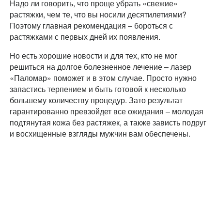
Надо ли говорить, что проще убрать «свежие»
растяжки, чем те, что вы носили десятилетиями?
Поэтому главная рекомендация – бороться с
растяжками с первых дней их появления.
Но есть хорошие новости и для тех, кто не мог
решиться на долгое болезненное лечение – лазер
«Паломар» поможет и в этом случае. Просто нужно
запастись терпением и быть готовой к несколько
большему количеству процедур. Зато результат
гарантированно превзойдет все ожидания – молодая
подтянутая кожа без растяжек, а также зависть подруг
и восхищенные взгляды мужчин вам обеспечены.