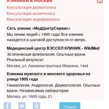
Клиники в Москве
Консультация дерматолога
Консультация косметолога
Консультация эндокринолога
Сеть клиник «МедЦентрСервис»
Мы лечим людей с 1995 года! Все клиники
находятся в шаговой доступности от метро.
Медицинский центр ВЭССЕЛ КЛИНИК - WikiMed
Эстетическая флебология. Опытные врачи.
Реальный результат
Москва, ул. Авиаконструктора Микояна, 14к4
Клиника мужского и женского здоровья на
улице 1905 года
Гинекология. Андрология. Дерматология. Опытные
врачи. Независимая лаборатория
Москва, ул. 1905 года, 21
Печать