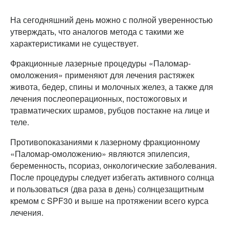
На сегодняшний день можно с полной уверенностью
утверждать, что аналогов метода с такими же
характеристиками не существует.
Фракционные лазерные процедуры «Паломар-
омоложения» применяют для лечения растяжек
живота, бедер, спины и молочных желез, а также для
лечения послеоперационных, постожоговых и
травматических шрамов, рубцов постакне на лице и
теле.
Противопоказаниями к лазерному фракционному
«Паломар-омоложению» являются эпилепсия,
беременность, псориаз, онкологические заболевания.
После процедуры следует избегать активного солнца
и пользоваться (два раза в день) солнцезащитным
кремом с SPF30 и выше на протяжении всего курса
лечения.