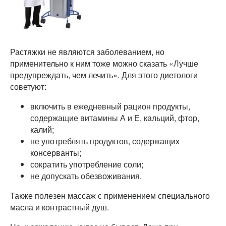
Растяжки не являются заболеванием, но
применительно к ним тоже можно сказать «Лучше
предупреждать, чем лечить». Для этого диетологи
советуют:
включить в ежедневный рацион продукты,
содержащие витамины А и Е, кальций, фтор,
калий;
не употреблять продуктов, содержащих
консерванты;
сократить употребление соли;
не допускать обезвоживания.
Также полезен массаж с применением специального
масла и контрастный душ.