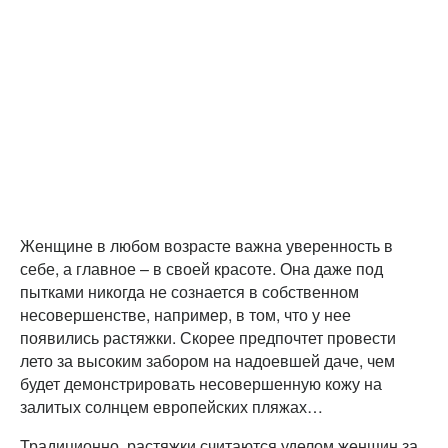
Женщине в любом возрасте важна уверенность в
себе, а главное – в своей красоте. Она даже под
пытками никогда не сознается в собственном
несовершенстве, например, в том, что у нее
появились растяжки. Скорее предпочтет провести
лето за высоким забором на надоевшей даче, чем
будет демонстрировать несовершенную кожу на
залитых солнцем европейских пляжах…
Традиционно, растяжки считаются уделом женщин за