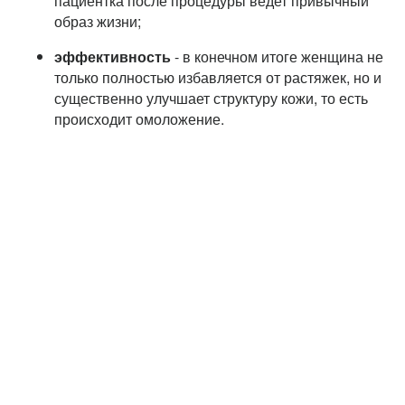
пациентка после процедуры ведет привычный
образ жизни;
эффективность
- в конечном итоге женщина не
только полностью избавляется от растяжек, но и
существенно улучшает структуру кожи, то есть
происходит омоложение.