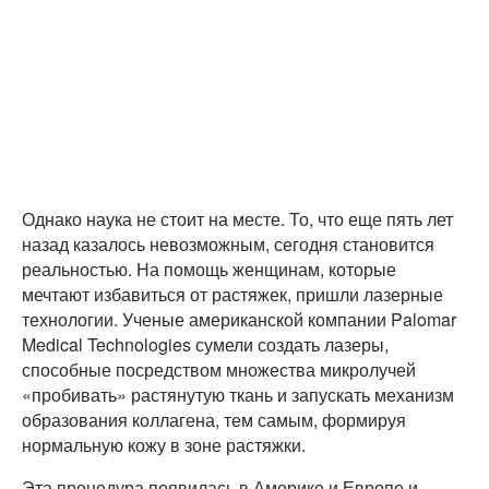
Однако наука не стоит на месте. То, что еще пять лет
назад казалось невозможным, сегодня становится
реальностью. На помощь женщинам, которые
мечтают избавиться от растяжек, пришли лазерные
технологии. Ученые американской компании Palomar
Medical Technologies сумели создать лазеры,
способные посредством множества микролучей
«пробивать» растянутую ткань и запускать механизм
образования коллагена, тем самым, формируя
нормальную кожу в зоне растяжки.
Эта процедура появилась в Америке и Европе и