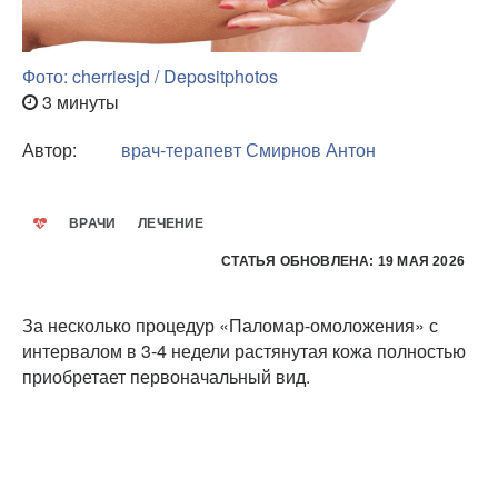
Фото: cherriesjd / Depositphotos
3 минуты
Автор:
врач-терапевт
Смирнов Антон
ВРАЧИ
ЛЕЧЕНИЕ
СТАТЬЯ ОБНОВЛЕНА: 19 МАЯ 2026
За несколько процедур «Паломар-омоложения» с
интервалом в 3-4 недели растянутая кожа полностью
приобретает первоначальный вид.