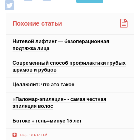
Похожие статьи
Нитевой лифтинг — безоперационная
подтяжка лица
Современный способ профилактики грубых
шрамов и рубцов
Целлюлит: что это такое
«Паломар-эпиляция» - самая честная
эпиляция волос
Ботокс + гель=минус 15 лет
ЕЩЕ 10 СТАТЕЙ