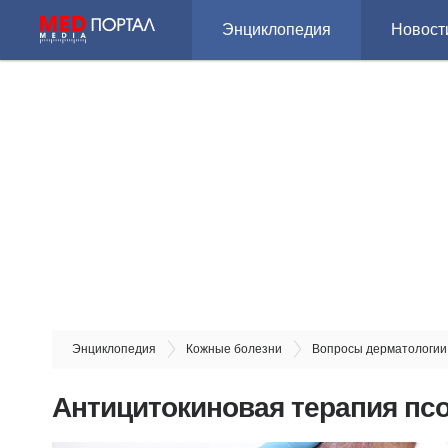
Энциклопедия
Новост
Энциклопедия
Кожные болезни
Вопросы дерматологии
Антицитокиновая терапия пс