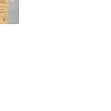
Следующий