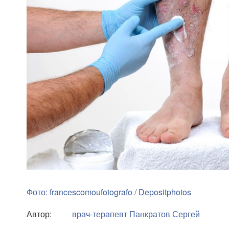
Фото: francescomoufotografo / Depositphotos
Автор:
врач-терапевт
Панкратов Сергей