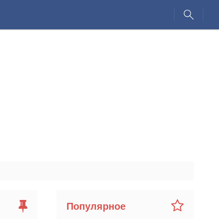
Популярное