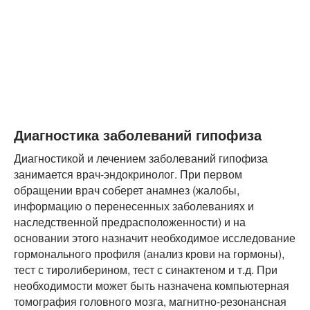
Диагностика заболеваний гипофиза
Диагностикой и лечением заболеваний гипофиза
занимается врач-эндокринолог. При первом
обращении врач соберет анамнез (жалобы,
информацию о перенесенных заболеваниях и
наследственной предрасположенности) и на
основании этого назначит необходимое исследование
гормонального профиля (анализ крови на гормоны),
тест с тиролиберином, тест с синактеном и т.д. При
необходимости может быть назначена компьютерная
томография головного мозга, магнитно-резонансная