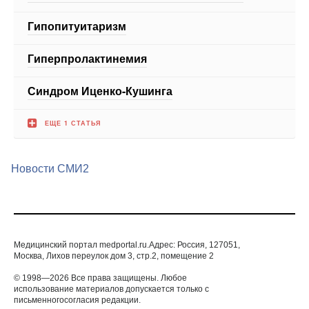
Гипопитуитаризм
Гиперпролактинемия
Синдром Иценко-Кушинга
ЕЩЕ 1 СТАТЬЯ
Новости СМИ2
Медицинский портал medportal.ru.Адрес: Россия, 127051,
Москва, Лихов переулок дом 3, стр.2, помещение 2
© 1998—2026 Все права защищены. Любое
использование материалов допускается только с
письменногосогласия редакции.