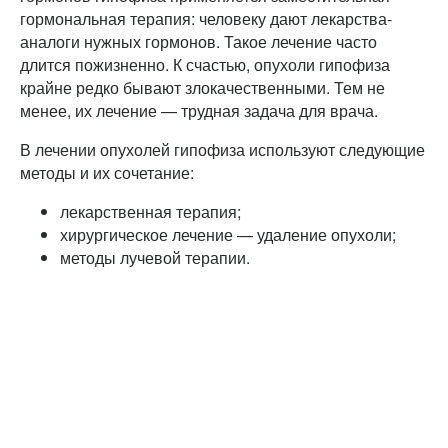
гормональная терапия: человеку дают лекарства-
аналоги нужных гормонов. Такое лечение часто
длится пожизненно. К счастью, опухоли гипофиза
крайне редко бывают злокачественными. Тем не
менее, их лечение — трудная задача для врача.
В лечении опухолей гипофиза используют следующие
методы и их сочетание:
лекарственная терапия;
хирургическое лечение — удаление опухоли;
методы лучевой терапии.