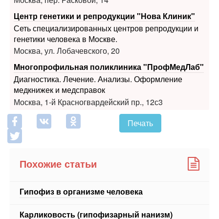
Центр генетики и репродукции "Нова Клиник"
Сеть специализированных центров репродукции и
генетики человека в Москве.
Москва, ул. Лобачевского, 20
Многопрофильная поликлиника "ПрофМедЛаб"
Диагностика. Лечение. Анализы. Оформление
медкнижек и медсправок
Москва, 1-й Красногвардейский пр., 12с3
Печать
Похожие статьи
Гипофиз в организме человека
Карликовость (гипофизарный нанизм)