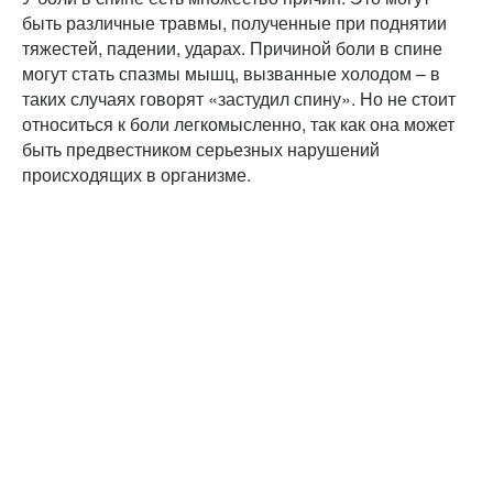
быть различные травмы, полученные при поднятии
тяжестей, падении, ударах. Причиной боли в спине
могут стать спазмы мышц, вызванные холодом – в
таких случаях говорят «застудил спину». Но не стоит
относиться к боли легкомысленно, так как она может
быть предвестником серьезных нарушений
происходящих в организме.