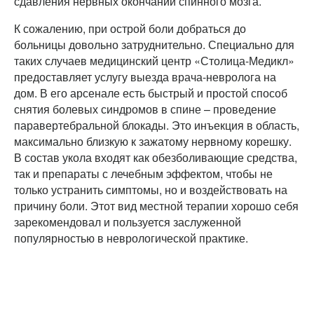
сдавления нервных окончаний спинного мозга.
К сожалению, при острой боли добраться до
больницы довольно затруднительно. Специально для
таких случаев медицинский центр «Столица-Медикл»
предоставляет услугу выезда врача-невролога на
дом. В его арсенале есть быстрый и простой способ
снятия болевых синдромов в спине – проведение
паравертебральной блокады. Это инъекция в область,
максимально близкую к зажатому нервному корешку.
В состав укола входят как обезболивающие средства,
так и препараты с лечебным эффектом, чтобы не
только устранить симптомы, но и воздействовать на
причину боли. Этот вид местной терапии хорошо себя
зарекомендовал и пользуется заслуженной
популярностью в неврологической практике.