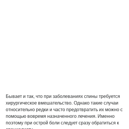
Бывает и так, что при заболеваниях спины требуется
хирургическое вмешательство. Однако такие случаи
относительно редки и часто предотвратить их можно с
помощью вовремя назначенного лечения. Именно
поэтому при острой боли следует сразу обратиться к