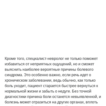
Кроме того, специалист-невролог не только поможет
избавиться от неприятных ощущений, но и сможет
выяснить наиболее вероятные причины болевого
синдрома. Это особенно важно, если речь идет о
хроническом заболевании, ведь обычно, как только
боль уходит, пациент старается быстрее вернуться к
нормальной жизни и забыть о недуге. Без точной
диагностики причина боли останется невыявленной, и
болезнь может отразиться на других органах, вплоть