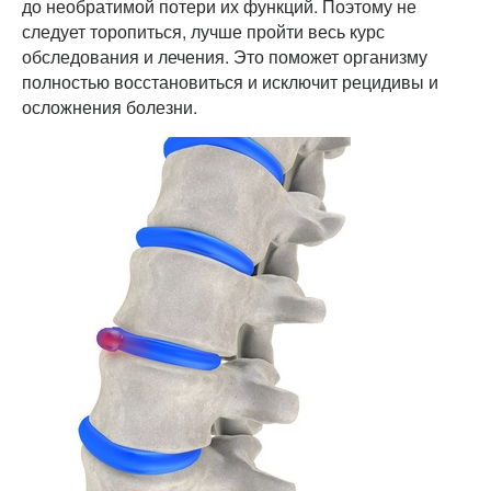
до необратимой потери их функций. Поэтому не
следует торопиться, лучше пройти весь курс
обследования и лечения. Это поможет организму
полностью восстановиться и исключит рецидивы и
осложнения болезни.