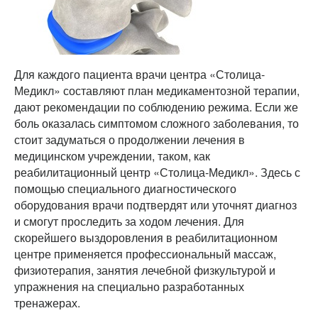
Для каждого пациента врачи центра «Столица-
Медикл» составляют план медикаментозной терапии,
дают рекомендации по соблюдению режима. Если же
боль оказалась симптомом сложного заболевания, то
стоит задуматься о продолжении лечения в
медицинском учреждении, таком, как
реабилитационный центр «Столица-Медикл». Здесь с
помощью специального диагностического
оборудования врачи подтвердят или уточнят диагноз
и смогут проследить за ходом лечения. Для
скорейшего выздоровления в реабилитационном
центре применяется профессиональный массаж,
физиотерапия, занятия лечебной физкультурой и
упражнения на специально разработанных
тренажерах.