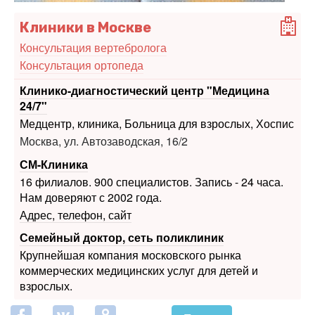
Консультация вертебролога
Консультация ортопеда
Клинико-диагностический центр "Медицина
24/7"
Медцентр, клиника, Больница для взрослых, Хоспис
Москва, ул. Автозаводская, 16/2
СМ-Клиника
16 филиалов. 900 специалистов. Запись - 24 часа.
Нам доверяют с 2002 года.
Адрес, телефон, сайт
Семейный доктор, сеть поликлиник
Крупнейшая компания московского рынка
коммерческих медицинских услуг для детей и
взрослых.
Печать