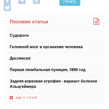
Похожие статьи
Судороги
Головной мозг в организме человека
Дислексия
Первая люмбальная пункция, 1890 год
Задняя корковая атрофия - вариант болезни
Альцгеймера
ЕЩЕ 17 СТАТЕЙ
Новости СМИ2