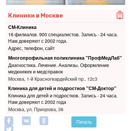
Клиники в Москве
СМ-Клиника
16 филиалов. 900 специалистов. Запись - 24 часа.
Нам доверяют с 2002 года.
Адрес, телефон, сайт
Многопрофильная поликлиника "ПрофМедЛаб"
Диагностика. Лечение. Анализы. Оформление
медкнижек и медсправок
Москва, 1-й Красногвардейский пр., 12с3
Клиника для детей и подростков "СМ-Доктор"
Клиника для детей и подростков. Запись - 24 часа.
Нам доверяют с 2002 года
Москва, ул. Приорова, 36
Печать