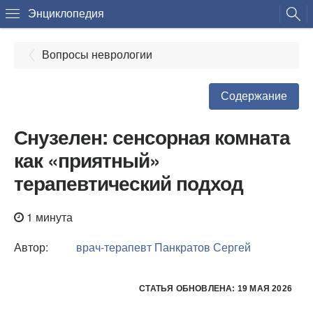
Энциклопедия
Вопросы неврологии
Содержание
Снузелен: сенсорная комната
как «приятный»
терапевтический подход
1 минута
Автор:
врач-терапевт
Панкратов Сергей
СТАТЬЯ ОБНОВЛЕНА: 19 МАЯ 2026