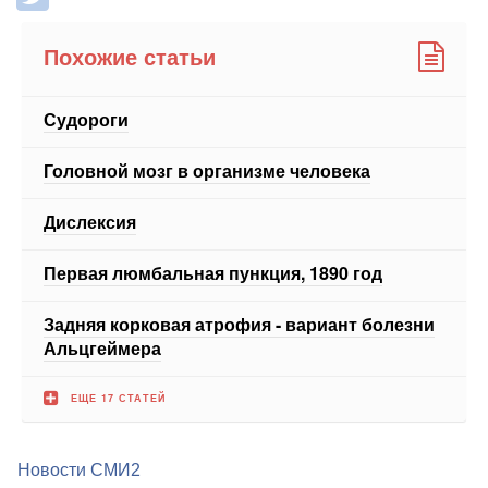
Похожие статьи
Судороги
Головной мозг в организме человека
Дислексия
Первая люмбальная пункция, 1890 год
Задняя корковая атрофия - вариант болезни
Альцгеймера
ЕЩЕ 17 СТАТЕЙ
Новости СМИ2