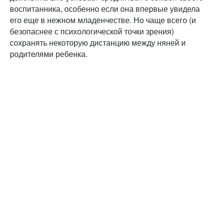
воспитанника, особенно если она впервые увидела
его еще в нежном младенчестве. Но чаще всего (и
безопаснее с психологической точки зрения)
сохранять некоторую дистанцию между няней и
родителями ребенка.