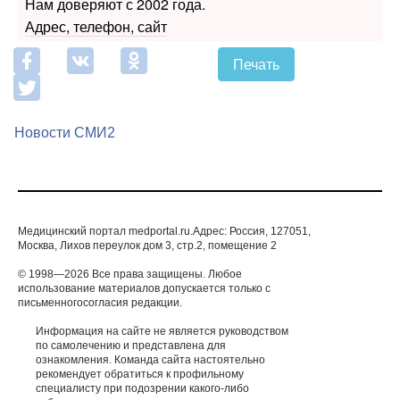
Нам доверяют с 2002 года.
Адрес, телефон, сайт
Печать
Новости СМИ2
Медицинский портал medportal.ru.Адрес: Россия, 127051,
Москва, Лихов переулок дом 3, стр.2, помещение 2
© 1998—2026 Все права защищены. Любое
использование материалов допускается только с
письменногосогласия редакции.
Информация на сайте не является руководством
по самолечению и представлена для
ознакомления. Команда сайта настоятельно
рекомендует обратиться к профильному
специалисту при подозрении какого-либо