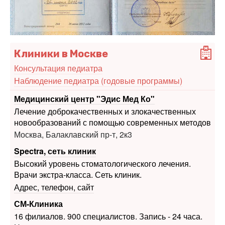
Клиники в Москве
Консультация педиатра
Наблюдение педиатра (годовые программы)
Медицинский центр "Эдис Мед Ко"
Лечение доброкачественных и злокачественных
новообразований с помощью современных методов
Москва, Балаклавский пр-т, 2к3
Spectra, сеть клиник
Высокий уровень стоматологического лечения.
Врачи экстра-класса. Сеть клиник.
Адрес, телефон, сайт
СМ-Клиника
16 филиалов. 900 специалистов. Запись - 24 часа.