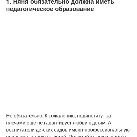
1. Няня обязательно должна иметь
педагогическое образование
Не обязательно. К сожалению, пединститут за
плечами еще не гарантирует любви к детям. А
воспитатели детских садов имеют профессиональную
привычку «строить» детей. Подумайте, вписывается