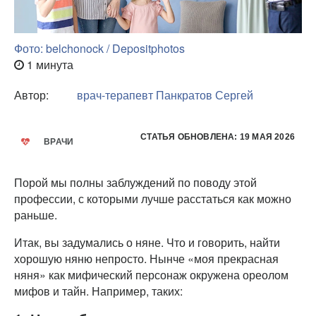
Фото: belchonock / Depositphotos
1 минута
Автор:
врач-терапевт
Панкратов Сергей
СТАТЬЯ ОБНОВЛЕНА: 19 МАЯ 2026
ВРАЧИ
Порой мы полны заблуждений по поводу этой
профессии, с которыми лучше расстаться как можно
раньше.
Итак, вы задумались о няне. Что и говорить, найти
хорошую няню непросто. Нынче «моя прекрасная
няня» как мифический персонаж окружена ореолом
мифов и тайн. Например, таких: