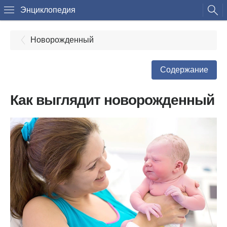
Энциклопедия
Новорожденный
Содержание
Как выглядит новорожденный