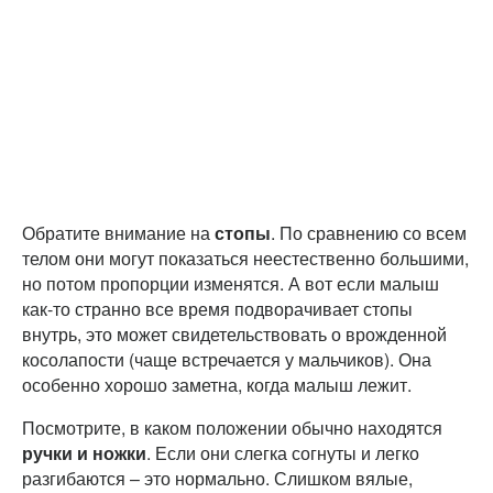
Обратите внимание на
стопы
. По сравнению со всем
телом они могут показаться неестественно большими,
но потом пропорции изменятся. А вот если малыш
как-то странно все время подворачивает стопы
внутрь, это может свидетельствовать о врожденной
косолапости (чаще встречается у мальчиков). Она
особенно хорошо заметна, когда малыш лежит.
Посмотрите, в каком положении обычно находятся
ручки и ножки
. Если они слегка согнуты и легко
разгибаются – это нормально. Слишком вялые,