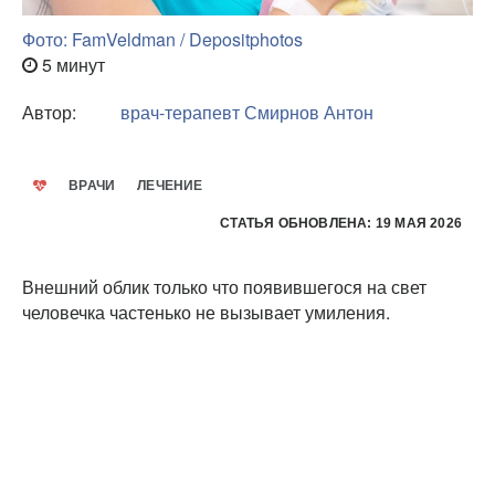
Фото: FamVeldman / Depositphotos
5 минут
Автор:
врач-терапевт
Смирнов Антон
ВРАЧИ
ЛЕЧЕНИЕ
СТАТЬЯ ОБНОВЛЕНА: 19 МАЯ 2026
Внешний облик только что появившегося на свет
человечка частенько не вызывает умиления.