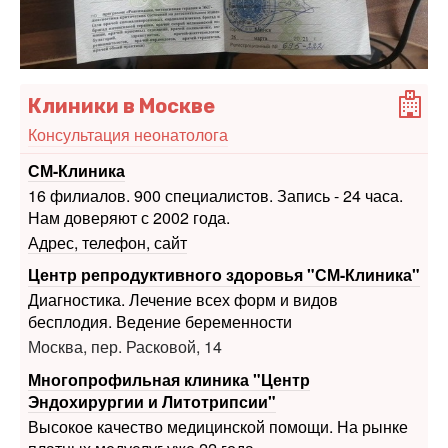
Клиники в Москве
Консультация неонатолога
СМ-Клиника
16 филиалов. 900 специалистов. Запись - 24 часа.
Нам доверяют с 2002 года.
Адрес, телефон, сайт
Центр репродуктивного здоровья "СМ-Клиника"
Диагностика. Лечение всех форм и видов
бесплодия. Ведение беременности
Москва, пер. Расковой, 14
Многопрофильная клиника "Центр
Эндохирургии и Литотрипсии"
Высокое качество медицинской помощи. На рынке
платных медуслуг уже 22 года