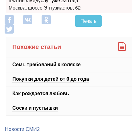
Москва, шоссе Энтузиастов, 62
Печать
Похожие статьи
Семь требований к коляске
Покупки для детей от 0 до года
Как рождается любовь
Соски и пустышки
Новости СМИ2