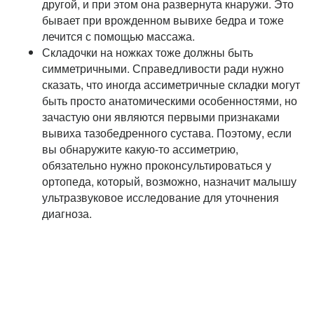
другой, и при этом она развернута кнаружи. Это
бывает при врожденном вывихе бедра и тоже
лечится с помощью массажа.
Складочки на ножках тоже должны быть
симметричными. Справедливости ради нужно
сказать, что иногда ассиметричные складки могут
быть просто анатомическими особенностями, но
зачастую они являются первыми признаками
вывиха тазобедренного сустава. Поэтому, если
вы обнаружите какую-то ассиметрию,
обязательно нужно проконсультироваться у
ортопеда, который, возможно, назначит малышу
ультразвуковое исследование для уточнения
диагноза.