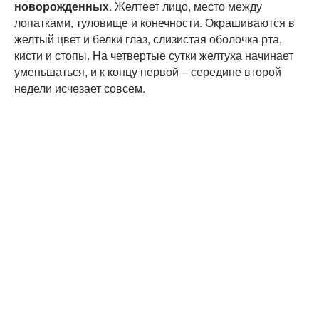
новорожденных
. Желтеет лицо, место между
лопатками, туловище и конечности. Окрашиваются в
желтый цвет и белки глаз, слизистая оболочка рта,
кисти и стопы. На четвертые сутки желтуха начинает
уменьшаться, и к концу первой – середине второй
недели исчезает совсем.