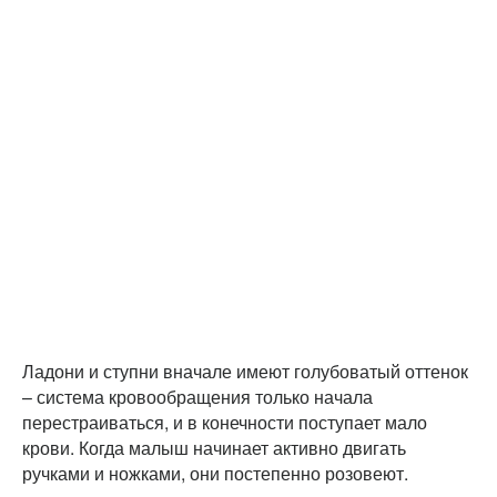
Ладони и ступни вначале имеют голубоватый оттенок
– система кровообращения только начала
перестраиваться, и в конечности поступает мало
крови. Когда малыш начинает активно двигать
ручками и ножками, они постепенно розовеют.