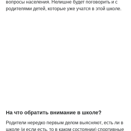
вопросы населения. Нелишне будет поговорить и с
родителями детей, которые уже учатся в этой школе.
На что обратить внимание в школе?
Родители нередко первым делом выясняют, есть ли в
школе (и если есть, то в каком состоянии) спортивные