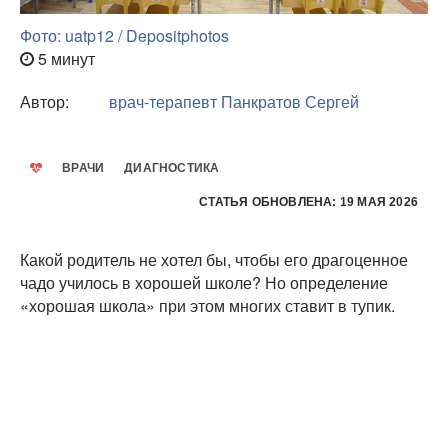
Фото: uatp12 / Depositphotos
5 минут
Автор:
врач-терапевт
Панкратов Сергей
ВРАЧИ
ДИАГНОСТИКА
СТАТЬЯ ОБНОВЛЕНА: 19 МАЯ 2026
Какой родитель не хотел бы, чтобы его драгоценное
чадо училось в хорошей школе? Но определение
«хорошая школа» при этом многих ставит в тупик.