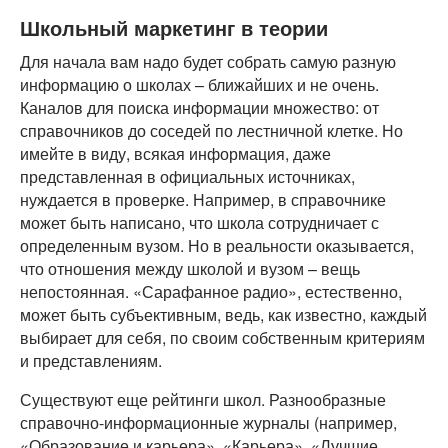
Школьный маркетинг в теории
Для начала вам надо будет собрать самую разную
информацию о школах – ближайших и не очень.
Каналов для поиска информации множество: от
справочников до соседей по лестничной клетке. Но
имейте в виду, всякая информация, даже
представленная в официальных источниках,
нуждается в проверке. Например, в справочнике
может быть написано, что школа сотрудничает с
определенным вузом. Но в реальности оказывается,
что отношения между школой и вузом – вещь
непостоянная. «Сарафанное радио», естественно,
может быть субъективным, ведь, как известно, каждый
выбирает для себя, по своим собственным критериям
и представлениям.
Существуют еще рейтинги школ. Разнообразные
справочно-информационные журналы (например,
«Образование и карьера», «Карьера», «Лучшие