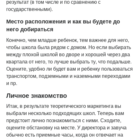
результат (в том числе и по сравнению с
государственными).
Место расположения и как вы будете до
него добираться
Конечно, чем младше ребенок, тем важнее для него,
чтобы школа была рядом с домом. Но если выбирать
между плохой школой во дворе и хорошей через два
квартала от него, то лучше выбрать ту, что подальше.
Оцените, удобно ли будет вам и ребенку пользоваться
транспортом, подземными и наземными переходами
и пр.
Личное знакомство
Итак, в результате теоретического маркетинга вы
выбрали несколько подходящих школ. Теперь вам
предстоит лично познакомиться с ними. Сходите,
оцените обстановку на месте. У директора и завуча
обычно есть приемные часы, когда он отвечает на