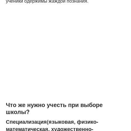
ученики одержимы жаждой познания.
Что же нужно учесть при выборе
школы?
Специализация(языковая, физико-
математическая, художественно-