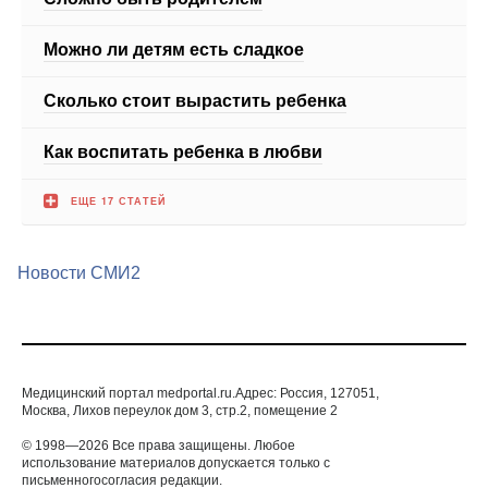
Можно ли детям есть сладкое
Сколько стоит вырастить ребенка
Как воспитать ребенка в любви
ЕЩЕ 17 СТАТЕЙ
Новости СМИ2
Медицинский портал medportal.ru.Адрес: Россия, 127051,
Москва, Лихов переулок дом 3, стр.2, помещение 2
© 1998—2026 Все права защищены. Любое
использование материалов допускается только с
письменногосогласия редакции.