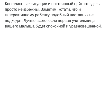
Конфликтные ситуации и постоянный цейтнот здесь
просто неизбежны. Заметим, кстати, что и
гиперактивному ребенку подобный наставник не
подходит. Лучше всего, если первая учительница
вашего малыша будет спокойной и уравновешенной.