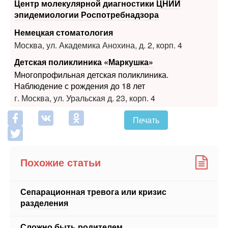
Центр молекулярной диагностики ЦНИИ
эпидемиологии Роспотребнадзора
Немецкая стоматология
Москва, ул. Академика Анохина, д. 2, корп. 4
Детская поликлиника «Маркушка»
Многопрофильная детская поликлиника.
Наблюдение с рождения до 18 лет
г. Москва, ул. Уральская д. 23, корп. 4
Печать
Похожие статьи
Сепарационная тревога или кризис
разделения
Сложно быть родителем