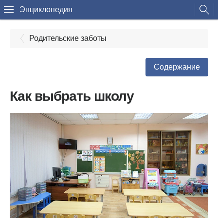
Энциклопедия
Родительские заботы
Содержание
Как выбрать школу