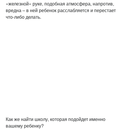
«железной» руке, подобная атмосфера, напротив,
вредна – в ней ребенок расслабляется и перестает
что-либо делать.
Как же найти школу, которая подойдет именно
вашему ребенку?