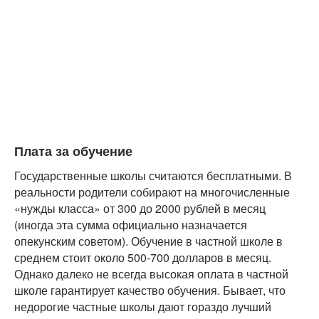
Плата за обучение
Государственные школы считаются бесплатными. В
реальности родители собирают на многочисленные
«нужды класса» от 300 до 2000 рублей в месяц
(иногда эта сумма официально назначается
опекунским советом). Обучение в частной школе в
среднем стоит около 500-700 долларов в месяц.
Однако далеко не всегда высокая оплата в частной
школе гарантирует качество обучения. Бывает, что
недорогие частные школы дают гораздо лучший