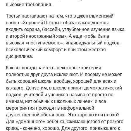
высокие требования.
Третьи настаивают на том, что в джентльменский
набор «Хорошей Школы» обязательно должны
входить охрана, бассейн, углубленное изучение языка
и второй иностранный язык. А еще чтобы была
высокая «поступаемость», индивидуальный подход,
психологический комфорт и при этом жесткая
дисциплина.
Как вы догадываетесь, некоторые критерии
полностью друг друга исключают. И посему не может
быть хорошей школы вообще, хорошей для всех и
каждого. Допустим, в школе принят демократический
подход, учителей и учеников называют просто по
именам, нет обычных школьных линеек, и все
мероприятия проходят в неформальной
дружественной обстановке. Это хорошо или плохо?
Для «домашнего» ребенка, сжимающегося от резкого
крика, - конечно, хорошо. Для другого, привыкшего к