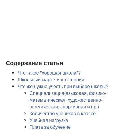
Содержание статьи
Что такое "хорошая школа"?
Школьный маркетинг в теории
Что же нужно учесть при выборе школы?
Специализация(языковая, физико-
математическая, художественно-
эстетическая, спортивная и пр.)
Количество учеников в классе
Учебная нагрузка
Плата за обучение