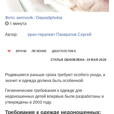
Фото: serrnovik / Depositphotos
1 минута
Автор:
врач-терапевт
Панкратов Сергей
ВРАЧИ
ЛЕЧЕНИЕ
ДИАГНОСТИКА
СТАТЬЯ ОБНОВЛЕНА: 19 МАЯ 2026
Родившиеся раньше срока требуют особого ухода, а
значит и одежда должна быть особенной.
Гигиенические требования к одежде для
недоношенных детей впервые были разработаны и
утверждены в 2003 году.
Требования к одежде недоношенных: