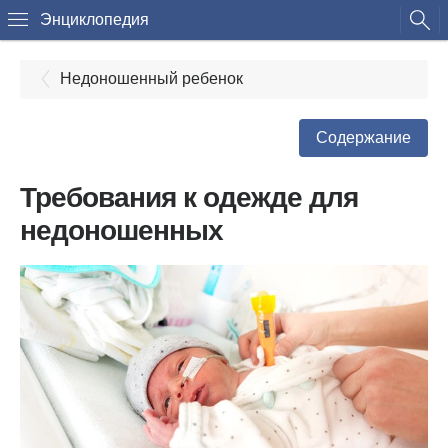
Энциклопедия
Недоношенный ребенок
Содержание
Требования к одежде для
недоношенных