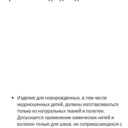
Изделия для новорожденных, в том числе
недоношенных детей, должны изготавливаться
только из натуральных тканей и полотен.
Допускается применение химических нитей и
волокон только для швов, не соприкасающихся с