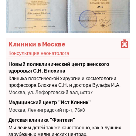
Клиники в Москве
Консультация неонатолога
Новый поликлинический центр женского
здоровья С.Н. Блохина
Клиника пластической хирургии и косметологии
профессора Блохина С.Н. и доктора Вульфа И.А.
Москва, ул. Лефортовский вал, 5стр7
Медицинский центр "Ист Клиник"
Москва, Ленинградский пр-т, 76к3
Детская клиника "Фэнтези"
Мы лечим детей так же качественно, как в лучших
зарубежных медицинских центрах.