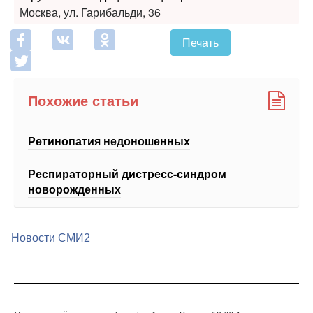
Москва, ул. Гарибальди, 36
Печать
Похожие статьи
Ретинопатия недоношенных
Респираторный дистресс-синдром
новорожденных
Новости СМИ2