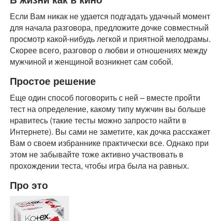
Если Вам никак не удается подгадать удачный момент
для начала разговора, предложите дочке совместный
просмотр какой-нибудь легкой и приятной мелодрамы.
Скорее всего, разговор о любви и отношениях между
мужчиной и женщиной возникнет сам собой.
Простое решение
Еще один способ поговорить с ней – вместе пройти
тест на определение, какому типу мужчин вы больше
нравитесь (такие тесты можно запросто найти в
Интернете). Вы сами не заметите, как дочка расскажет
Вам о своем избраннике практически все. Однако при
этом не забывайте тоже активно участвовать в
прохождении теста, чтобы игра была на равных.
Про это