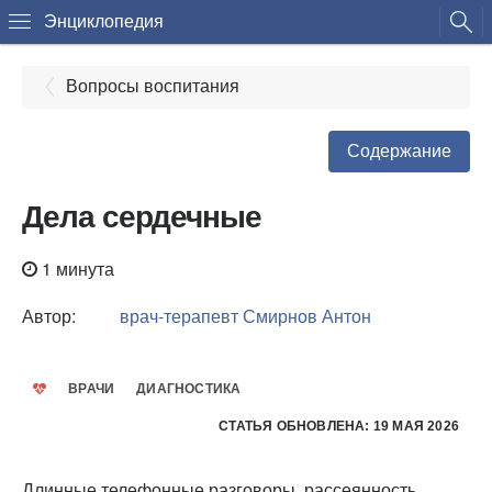
Энциклопедия
Вопросы воспитания
Содержание
Дела сердечные
1 минута
Автор:
врач-терапевт
Смирнов Антон
ВРАЧИ
ДИАГНОСТИКА
СТАТЬЯ ОБНОВЛЕНА: 19 МАЯ 2026
Длинные телефонные разговоры, рассеянность,