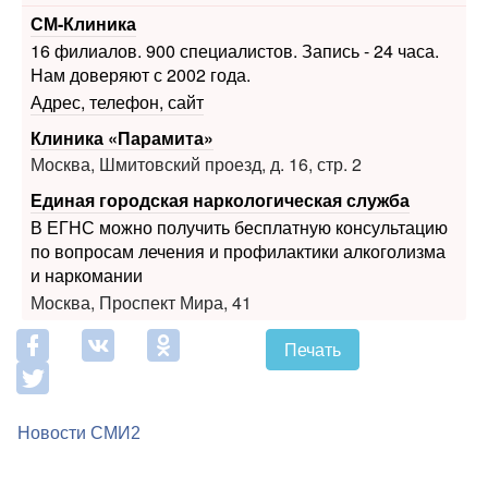
СМ-Клиника
16 филиалов. 900 специалистов. Запись - 24 часа.
Нам доверяют с 2002 года.
Адрес, телефон, сайт
Клиника «Парамита»
Москва, Шмитовский проезд, д. 16, стр. 2
Единая городская наркологическая служба
В ЕГНС можно получить бесплатную консультацию
по вопросам лечения и профилактики алкоголизма
и наркомании
Москва, Проспект Мира, 41
Печать
Новости СМИ2