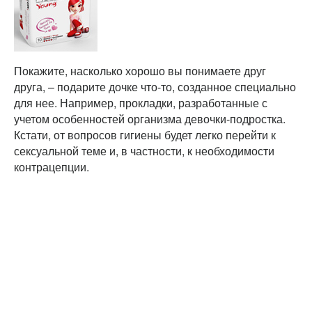
Покажите, насколько хорошо вы понимаете друг
друга, – подарите дочке что-то, созданное специально
для нее. Например, прокладки, разработанные с
учетом особенностей организма девочки-подростка.
Кстати, от вопросов гигиены будет легко перейти к
сексуальной теме и, в частности, к необходимости
контрацепции.