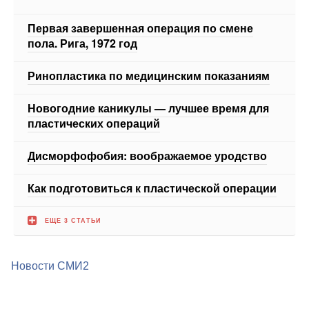
пола. Рига, 1972 год
Ринопластика по медицинским показаниям
Новогодние каникулы — лучшее время для
пластических операций
Дисморфофобия: воображаемое уродство
Как подготовиться к пластической операции
ЕЩЕ 3 СТАТЬИ
Новости СМИ2
Медицинский портал medportal.ru.Адрес: Россия, 127051,