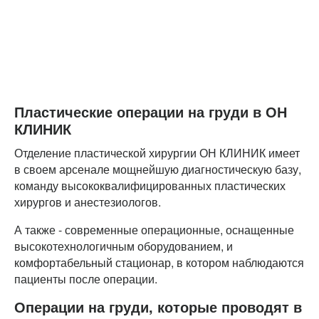
Пластические операции на груди в ОН
КЛИНИК
Отделение пластической хирургии ОН КЛИНИК имеет
в своем арсенале мощнейшую диагностическую базу,
команду высококвалифицированных пластических
хирургов и анестезиологов.
А также - современные операционные, оснащенные
высокотехнологичным оборудованием, и
комфортабельный стационар, в котором наблюдаются
пациенты после операции.
Операции на груди, которые проводят в