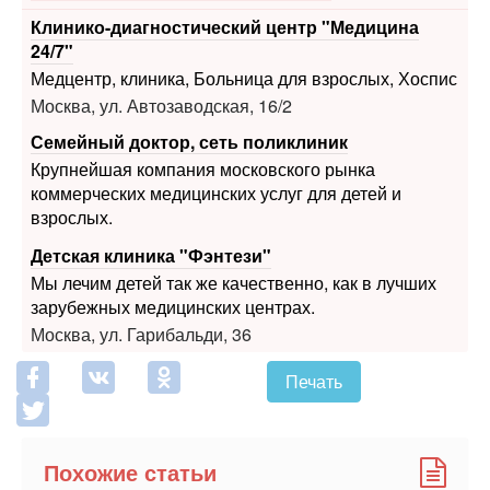
Медцентр, клиника, Больница для взрослых, Хоспис
Москва, ул. Автозаводская, 16/2
Семейный доктор, сеть поликлиник
Крупнейшая компания московского рынка
коммерческих медицинских услуг для детей и
взрослых.
Детская клиника "Фэнтези"
Мы лечим детей так же качественно, как в лучших
зарубежных медицинских центрах.
Москва, ул. Гарибальди, 36
Печать
Похожие статьи
Первая завершенная операция по смене