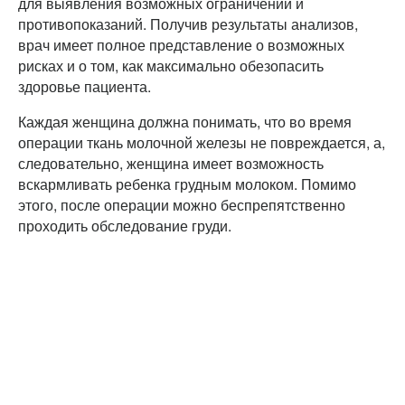
для выявления возможных ограничений и
противопоказаний. Получив результаты анализов,
врач имеет полное представление о возможных
рисках и о том, как максимально обезопасить
здоровье пациента.
Каждая женщина должна понимать, что во время
операции ткань молочной железы не повреждается, а,
следовательно, женщина имеет возможность
вскармливать ребенка грудным молоком. Помимо
этого, после операции можно беспрепятственно
проходить обследование груди.