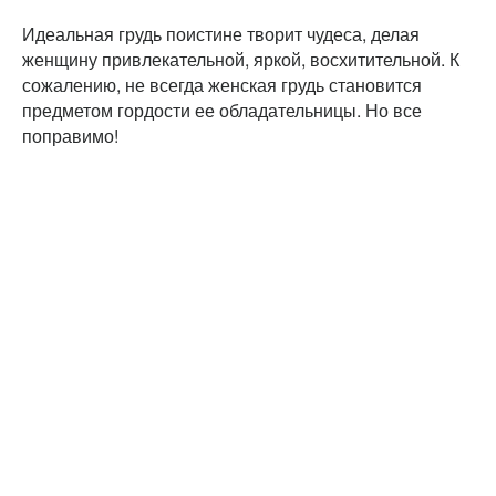
Идеальная грудь поистине творит чудеса, делая
женщину привлекательной, яркой, восхитительной. К
сожалению, не всегда женская грудь становится
предметом гордости ее обладательницы. Но все
поправимо!