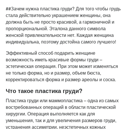
##Зачем нужна пластика груди? Для того чтобы грудь
стала действительно украшением женщины, она
должна быть не просто красивой, а гармоничной и
пропорциональной. Эталона данного символа
женской привлекательности нет. Каждая женщина
индивидуальна, поэтому достойна самого лучшего!
Эффективный способ подарить женщине
возможность иметь красивые формы груди –
эстетическая операция. При этом может изменяться
не только форма, но и размер, объем бюста,
корректироваться форма и размер ареолы и соска.
Что такое пластика груди?
Пластика груди или маммопластика – одна из самых
востребованных операций в области пластической
хирургии. Операция выполняется как для
уменьшения, так и для увеличения размеров груди,
устранения ассиметрии, неэстетичных кожных