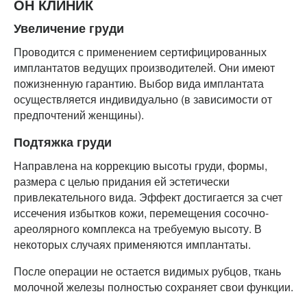
ОН КЛИНИК
Увеличение груди
Проводится с применением сертифицированных
имплантатов ведущих производителей. Они имеют
пожизненную гарантию. Выбор вида имплантата
осуществляется индивидуально (в зависимости от
предпочтений женщины).
Подтяжка груди
Направлена на коррекцию высоты груди, формы,
размера с целью придания ей эстетически
привлекательного вида. Эффект достигается за счет
иссечения избытков кожи, перемещения сосочно-
ареолярного комплекса на требуемую высоту. В
некоторых случаях применяются имплантаты.
После операции не остается видимых рубцов, ткань
молочной железы полностью сохраняет свои функции.