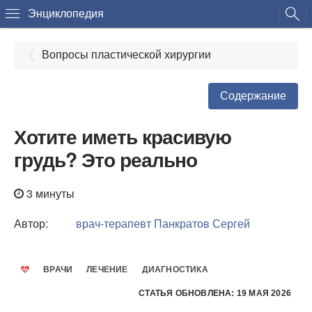
Энциклопедия
Вопросы пластической хирургии
Содержание
Хотите иметь красивую
грудь? Это реально
3 минуты
Автор:
врач-терапевт
Панкратов Сергей
ВРАЧИ
ЛЕЧЕНИЕ
ДИАГНОСТИКА
СТАТЬЯ ОБНОВЛЕНА: 19 МАЯ 2026