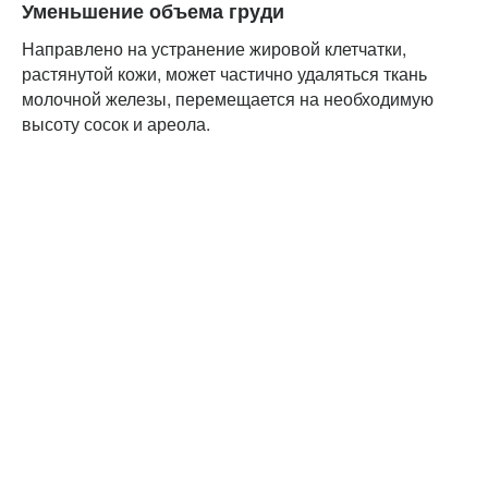
Уменьшение объема груди
Направлено на устранение жировой клетчатки,
растянутой кожи, может частично удаляться ткань
молочной железы, перемещается на необходимую
высоту сосок и ареола.