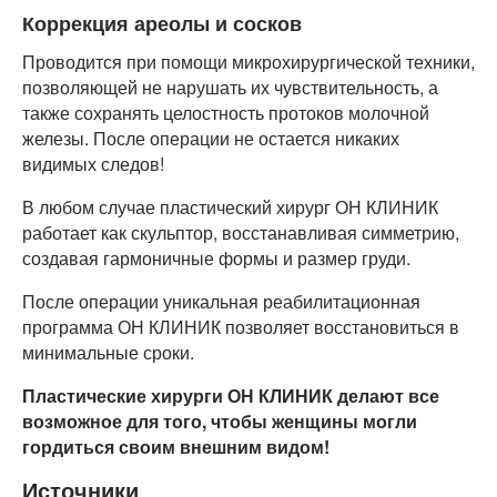
Коррекция ареолы и сосков
Проводится при помощи микрохирургической техники,
позволяющей не нарушать их чувствительность, а
также сохранять целостность протоков молочной
железы. После операции не остается никаких
видимых следов!
В любом случае пластический хирург ОН КЛИНИК
работает как скульптор, восстанавливая симметрию,
создавая гармоничные формы и размер груди.
После операции уникальная реабилитационная
программа ОН КЛИНИК позволяет восстановиться в
минимальные сроки.
Пластические хирурги ОН КЛИНИК делают все
возможное для того, чтобы женщины могли
гордиться своим внешним видом!
Источники