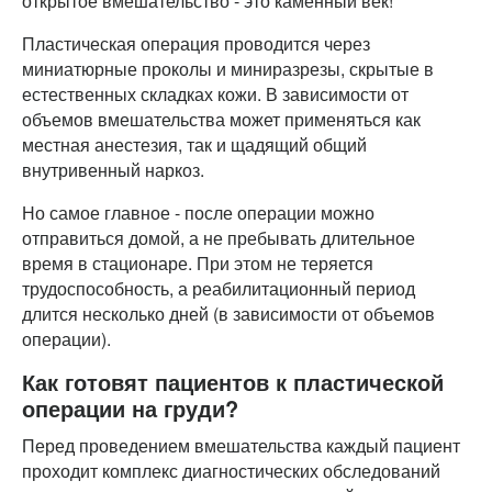
открытое вмешательство - это каменный век!
Пластическая операция проводится через
миниатюрные проколы и миниразрезы, скрытые в
естественных складках кожи. В зависимости от
объемов вмешательства может применяться как
местная анестезия, так и щадящий общий
внутривенный наркоз.
Но самое главное - после операции можно
отправиться домой, а не пребывать длительное
время в стационаре. При этом не теряется
трудоспособность, а реабилитационный период
длится несколько дней (в зависимости от объемов
операции).
Как готовят пациентов к пластической
операции на груди?
Перед проведением вмешательства каждый пациент
проходит комплекс диагностических обследований