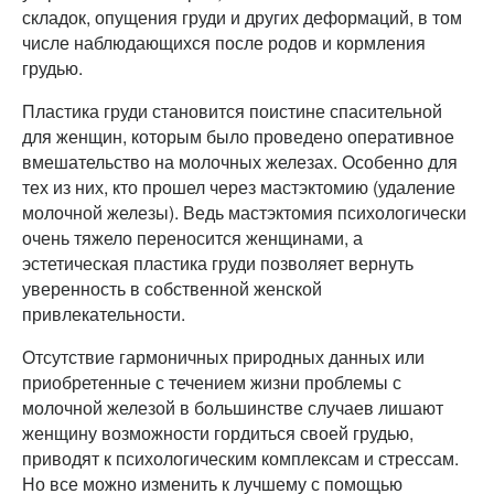
складок, опущения груди и других деформаций, в том
числе наблюдающихся после родов и кормления
грудью.
Пластика груди становится поистине спасительной
для женщин, которым было проведено оперативное
вмешательство на молочных железах. Особенно для
тех из них, кто прошел через мастэктомию (удаление
молочной железы). Ведь мастэктомия психологически
очень тяжело переносится женщинами, а
эстетическая пластика груди позволяет вернуть
уверенность в собственной женской
привлекательности.
Отсутствие гармоничных природных данных или
приобретенные с течением жизни проблемы с
молочной железой в большинстве случаев лишают
женщину возможности гордиться своей грудью,
приводят к психологическим комплексам и стрессам.
Но все можно изменить к лучшему с помощью