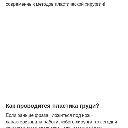
современных методов пластической хирургии!
Как проводится пластика груди?
Если раньше фраза «ложиться под нож»
характеризовала работу любого хирурга, то сегодня