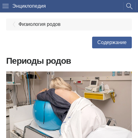
Энциклопедия
Физиология родов
Содержание
Периоды родов