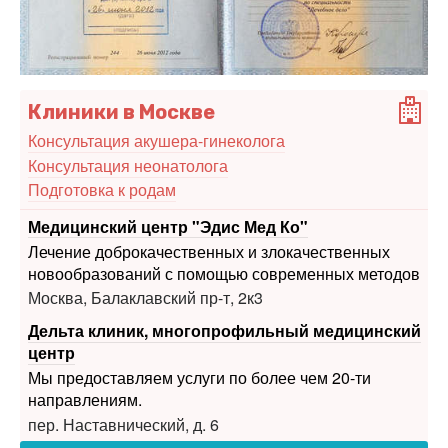
Клиники в Москве
Консультация акушера-гинеколога
Консультация неонатолога
Подготовка к родам
Медицинский центр "Эдис Мед Ко"
Лечение доброкачественных и злокачественных
новообразований с помощью современных методов
Москва, Балаклавский пр-т, 2к3
Дельта клиник, многопрофильный медицинский
центр
Мы предоставляем услуги по более чем 20-ти
направлениям.
пер. Наставнический, д. 6