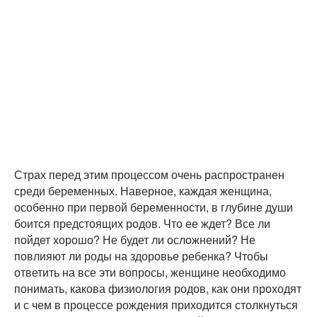
Страх перед этим процессом очень распространен
среди беременных. Наверное, каждая женщина,
особенно при первой беременности, в глубине души
боится предстоящих родов. Что ее ждет? Все ли
пойдет хорошо? Не будет ли осложнений? Не
повлияют ли роды на здоровье ребенка? Чтобы
ответить на все эти вопросы, женщине необходимо
понимать, какова физиология родов, как они проходят
и с чем в процессе рождения приходится столкнуться