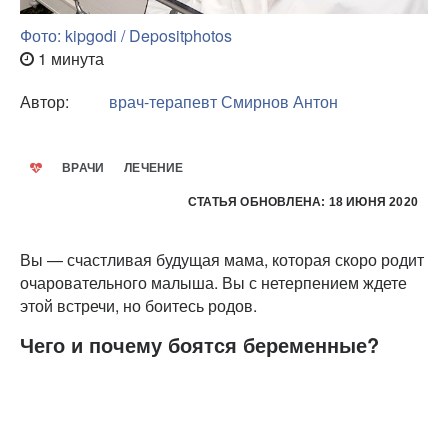
Фото: kipgodi / Depositphotos
1 минута
Автор:
врач-терапевт
Смирнов Антон
ВРАЧИ
ЛЕЧЕНИЕ
СТАТЬЯ ОБНОВЛЕНА: 18 ИЮНЯ 2020
Вы — счастливая будущая мама, которая скоро родит
очаровательного малыша. Вы с нетерпением ждете
этой встречи, но боитесь родов.
Чего и почему боятся беременные?