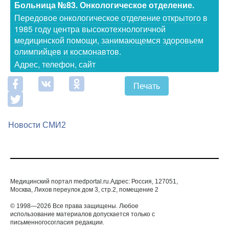
Больница №83. Онкологическое отделение.
Передовое онкологическое отделение открытого в
1985 году центра высокотехнологичной
медицинской помощи, занимающемся здоровьем
олимпийцев и космонавтов.
Адрес, телефон, сайт
Печать
Новости СМИ2
Медицинский портал medportal.ru.Адрес: Россия, 127051,
Москва, Лихов переулок дом 3, стр.2, помещение 2
© 1998—2026 Все права защищены. Любое
использование материалов допускается только с
письменногосогласия редакции.