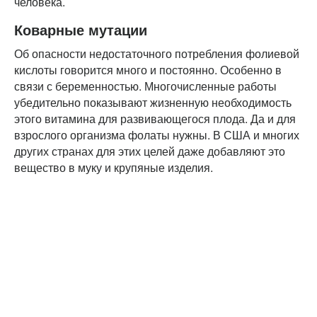
человека.
Коварные мутации
Об опасности недостаточного потребления фолиевой
кислоты говорится много и постоянно. Особенно в
связи с беременностью. Многочисленные работы
убедительно показывают жизненную необходимость
этого витамина для развивающегося плода. Да и для
взрослого организма фолаты нужны. В США и многих
других странах для этих целей даже добавляют это
вещество в муку и крупяные изделия.