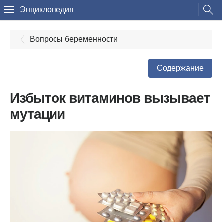
Энциклопедия
Вопросы беременности
Содержание
Избыток витаминов вызывает
мутации