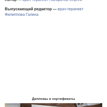
Выпускающий редактор —
врач-терапевт
Филиппова Галина
Дипломы и сертификаты