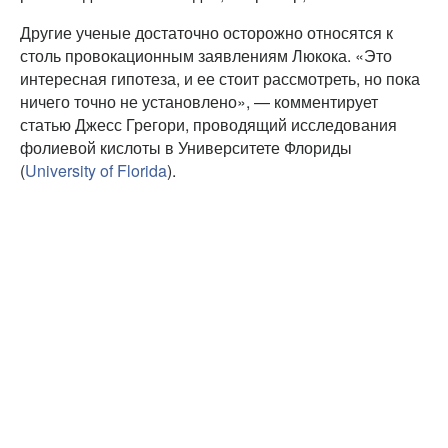
Другие ученые достаточно осторожно относятся к
столь провокационным заявлениям Люкока. «Это
интересная гипотеза, и ее стоит рассмотреть, но пока
ничего точно не установлено», — комментирует
статью Джесс Грегори, проводящий исследования
фолиевой кислоты в Университете Флориды
(
University of Florida
).