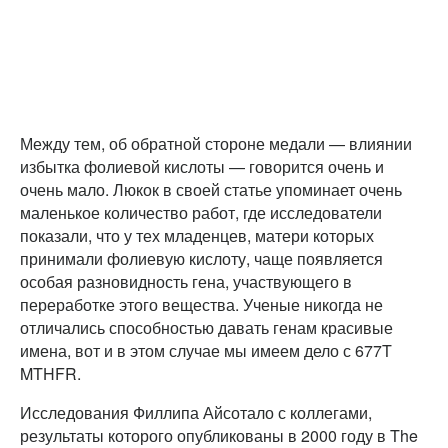
Между тем, об обратной стороне медали — влиянии
избытка фолиевой кислоты — говорится очень и
очень мало. Люкок в своей статье упоминает очень
маленькое количество работ, где исследователи
показали, что у тех младенцев, матери которых
принимали фолиевую кислоту, чаще появляется
особая разновидность гена, участвующего в
переработке этого вещества. Ученые никогда не
отличались способностью давать генам красивые
имена, вот и в этом случае мы имеем дело с 677T
MTHFR.
Исследования Филлипа Айсотало с коллегами,
результаты которого опубликованы в 2000 году в The