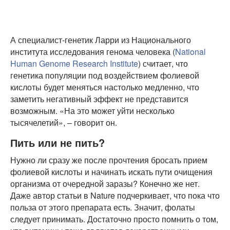
А специалист-генетик Ларри из Национального
института исследования генома человека (
National
Human Genome Research Institute
) считает, что
генетика популяции под воздействием фолиевой
кислоты будет меняться настолько медленно, что
заметить негативный эффект не представится
возможным. «На это может уйти несколько
тысячелетий», – говорит он.
Пить или не пить?
Нужно ли сразу же после прочтения бросать прием
фолиевой кислоты и начинать искать пути очищения
организма от очередной заразы? Конечно же нет.
Даже автор статьи в Nature подчеркивает, что пока что
польза от этого препарата есть. Значит, фолаты
следует принимать. Достаточно просто помнить о том,