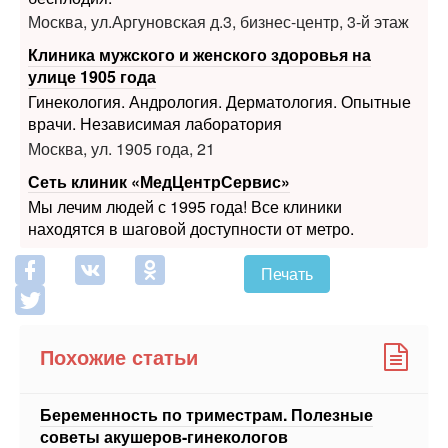
улице 1905 года
Гинекология. Андрология. Дерматология. Опытные
врачи. Независимая лаборатория
Москва, ул. 1905 года, 21
Сеть клиник «МедЦентрСервис»
Мы лечим людей с 1995 года! Все клиники
находятся в шаговой доступности от метро.
Печать
Похожие статьи
Беременность по триместрам. Полезные
советы акушеров-гинекологов
Невыносимая привычка