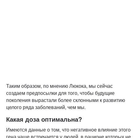
Таким образом, по мнению Люкока, мы сейчас
создаем предпосылки для того, чтобы будущие
поколения вырастали более склонными к развитию
целого ряда заболеваний, чем мы.
Какая доза оптимальна?
Имеются данные о том, что негативное влияние этого
гена чаще встречается у людей, в рационе которых не