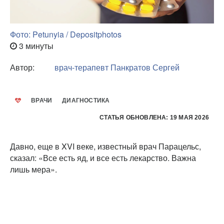
Фото: Petunyia / Depositphotos
3 минуты
Автор:
врач-терапевт
Панкратов Сергей
ВРАЧИ
ДИАГНОСТИКА
СТАТЬЯ ОБНОВЛЕНА: 19 МАЯ 2026
Давно, еще в XVI веке, известный врач Парацельс,
сказал: «Все есть яд, и все есть лекарство. Важна
лишь мера».