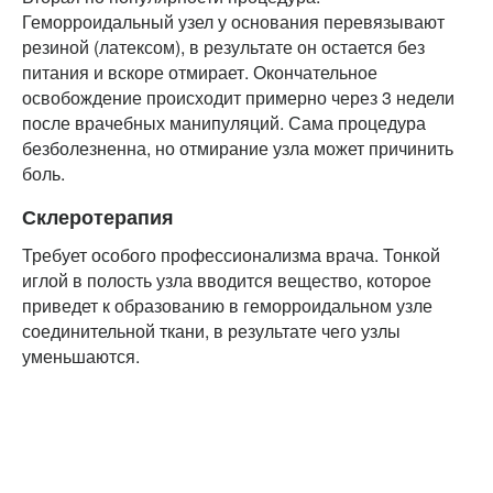
Геморроидальный узел у основания перевязывают
резиной (латексом), в результате он остается без
питания и вскоре отмирает. Окончательное
освобождение происходит примерно через 3 недели
после врачебных манипуляций. Сама процедура
безболезненна, но отмирание узла может причинить
боль.
Склеротерапия
Требует особого профессионализма врача. Тонкой
иглой в полость узла вводится вещество, которое
приведет к образованию в геморроидальном узле
соединительной ткани, в результате чего узлы
уменьшаются.