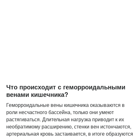
Что происходит с геморроидальными
венами кишечника?
Геморроидальные вены кишечника оказываются в
роли несчастного бассейна, только они умеют
растягиваться. Длительная нагрузка приводит к их
необратимому расширению, стенки вен истончаются,
артериальная кровь застаивается, в итоге образуются