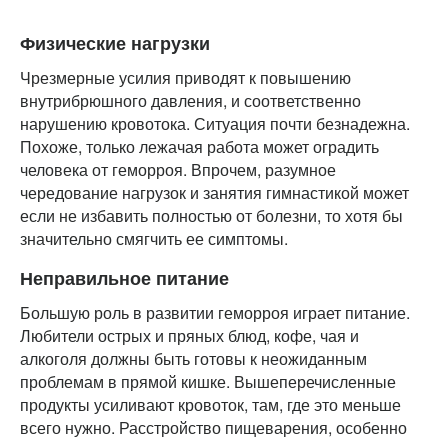
Физические нагрузки
Чрезмерные усилия приводят к повышению
внутрибрюшного давления, и соответственно
нарушению кровотока. Ситуация почти безнадежна.
Похоже, только лежачая работа может оградить
человека от геморроя. Впрочем, разумное
чередование нагрузок и занятия гимнастикой может
если не избавить полностью от болезни, то хотя бы
значительно смягчить ее симптомы.
Неправильное питание
Большую роль в развитии геморроя играет питание.
Любители острых и пряных блюд, кофе, чая и
алкоголя должны быть готовы к неожиданным
проблемам в прямой кишке. Вышеперечисленные
продукты усиливают кровоток, там, где это меньше
всего нужно. Расстройство пищеварения, особенно