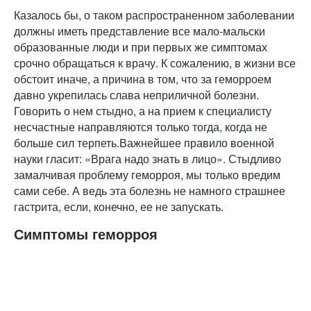
Казалось бы, о таком распространенном заболевании
должны иметь представление все мало-мальски
образованные люди и при первых же симптомах
срочно обращаться к врачу. К сожалению, в жизни все
обстоит иначе, а причина в том, что за геморроем
давно укрепилась слава неприличной болезни.
Говорить о нем стыдно, а на прием к специалисту
несчастные направляются только тогда, когда не
больше сил терпеть.Важнейшее правило военной
науки гласит: «Врага надо знать в лицо». Стыдливо
замалчивая проблему геморроя, мы только вредим
сами себе. А ведь эта болезнь не намного страшнее
гастрита, если, конечно, ее не запускать.
Симптомы геморроя