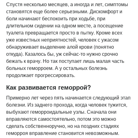
Спустя несколько месяцев, а иногда и лет, симптомы
становятся еще более серьезными. Дискомфорт и
боли начинают беспокоить при ходьбе, при
длительном сидении на одном месте, а посещение
туалета превращается просто в пытку. Кроме всех
уже известных неприятностей, человек с ужасом
обнаруживает выделение алой крови (понятно
откуда). Казалось бы, уж сейчас-то нужно срочно
бежать к врачу. Но так поступает лишь малая часть
больных геморроем. А у остальных болезнь
продолжает прогрессировать.
Как развивается геморрой?
Примерно лет через пять начинается следующий этап
болезни. Из заднего прохода, когда человек тужится,
выбухают геморроидальные узлы. Сначала они
вправляются самостоятельно, потом это можно
сделать собственноручно, но на поздних стадиях
геморроя вправление становится невозможным.