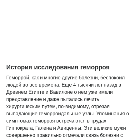
История исследования геморроя
Геморрой, как и многие другие болезни, беспокоил
людей во все времена. Еще 4 тысячи лет назад в
Древнем Египте и Вавилоне о нем уже имели
представление и даже пытались лечить
хирургическим путем, по-видимому, отрезая
выпадающие геморроидальные узлы. Упоминания о
симптомах геморроя встречаются в трудах
Гиппократа, Галена и Авиценны. Эти великие мужи
совершенно правильно отмечали связь болезни с