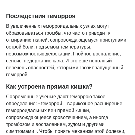
Последствия геморроя
В увеличенных геморроидальных узлах могут
образовываться тромбы, что часто приводит к
отмиранию тканей, сопровождающемуся приступами
острой боли, подъемом температуры,
невозможностью дефекации. Гнойное воспаление,
сепсис, недержание кала. И это еще неполный
перечень опасностей, которыми грозит запущенный
геморрой.
Как устроена прямая кишка?
Современные ученые дают геморрою такое
определение: «геморрой – варикозное расширение
геморроидальных вен прямой кишки,
сопровождающееся кровотечением, а иногда
тромбозом и воспалением, зудом и другими
симптомами». Чтобы понять механизм этой болезни,