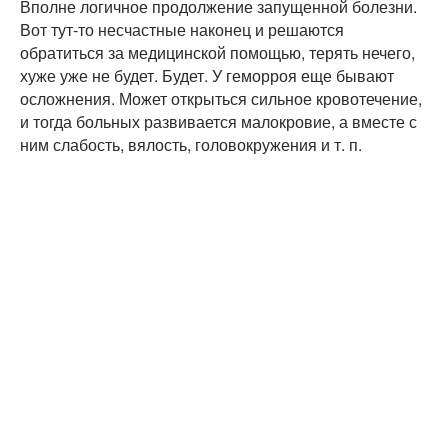
Вполне логичное продолжение запущенной болезни.
Вот тут-то несчастные наконец и решаются
обратиться за медицинской помощью, терять нечего,
хуже уже не будет. Будет. У геморроя еще бывают
осложнения. Может открыться сильное кровотечение,
и тогда больных развивается малокровие, а вместе с
ним слабость, вялость, головокружения и т. п.