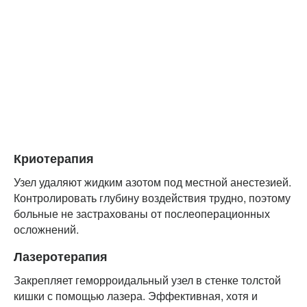
Криотерапия
Узел удаляют жидким азотом под местной анестезией.
Контролировать глубину воздействия трудно, поэтому
больные не застрахованы от послеоперационных
осложнений.
Лазеротерапия
Закрепляет геморроидальный узел в стенке толстой
кишки с помощью лазера. Эффективная, хотя и