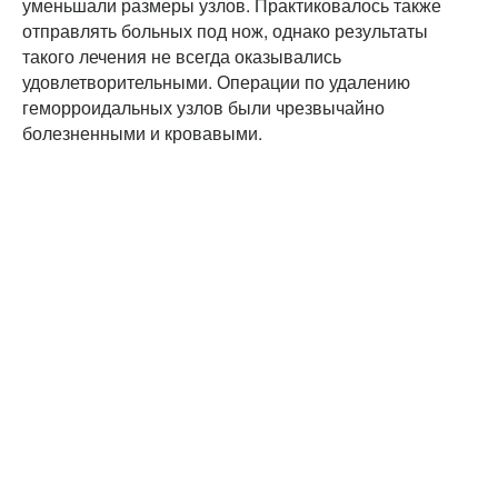
уменьшали размеры узлов. Практиковалось также
отправлять больных под нож, однако результаты
такого лечения не всегда оказывались
удовлетворительными. Операции по удалению
геморроидальных узлов были чрезвычайно
болезненными и кровавыми.