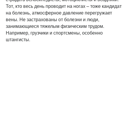
Тот, кто весь день проводит на ногах – тоже кандидат
на болезнь, атмосферное давление перегружает
вены. Не застрахованы от болезни и люди,
занимающиеся тяжелым физическим трудом.
Например, грузчики и спортсмены, особенно
штангисты.