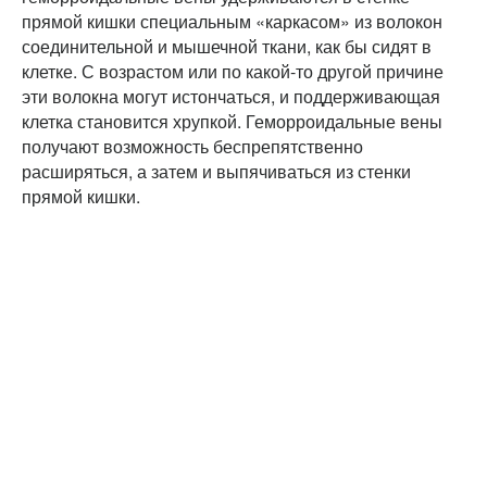
прямой кишки специальным «каркасом» из волокон
соединительной и мышечной ткани, как бы сидят в
клетке. С возрастом или по какой-то другой причине
эти волокна могут истончаться, и поддерживающая
клетка становится хрупкой. Геморроидальные вены
получают возможность беспрепятственно
расширяться, а затем и выпячиваться из стенки
прямой кишки.