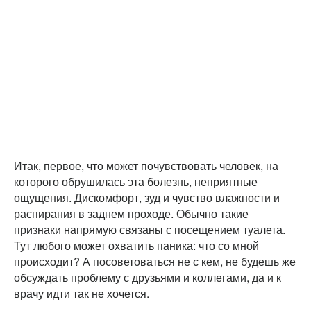
Итак, первое, что может почувствовать человек, на
которого обрушилась эта болезнь, неприятные
ощущения. Дискомфорт, зуд и чувство влажности и
распирания в заднем проходе. Обычно такие
признаки напрямую связаны с посещением туалета.
Тут любого может охватить паника: что со мной
происходит? А посоветоваться не с кем, не будешь же
обсуждать проблему с друзьями и коллегами, да и к
врачу идти так не хочется.