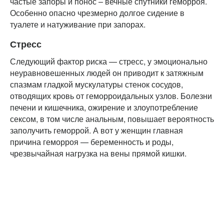
частые запоры и понос – вечные спутники геморроя.
Особенно опасно чрезмерно долгое сидение в
туалете и натуживание при запорах.
Стресс
Следующий фактор риска — стресс, у эмоционально
неуравновешенных людей он приводит к затяжным
спазмам гладкой мускулатуры стенок сосудов,
отводящих кровь от геморроидальных узлов. Болезни
печени и кишечника, ожирение и злоупотребление
сексом, в том числе анальным, повышает вероятность
заполучить геморрой. А вот у женщин главная
причина геморроя — беременность и роды,
чрезвычайная нагрузка на вены прямой кишки.