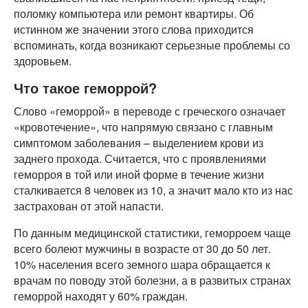
поломку компьютера или ремонт квартиры. Об
истинном же значении этого слова приходится
вспоминать, когда возникают серьезные проблемы со
здоровьем.
Что такое геморрой?
Слово «геморрой» в переводе с греческого означает
«кровотечение», что напрямую связано с главным
симптомом заболевания – выделением крови из
заднего прохода. Считается, что с проявлениями
геморроя в той или иной форме в течение жизни
сталкивается 8 человек из 10, а значит мало кто из нас
застрахован от этой напасти.
По данным медицинской статистики, геморроем чаще
всего болеют мужчины в возрасте от 30 до 50 лет.
10% населения всего земного шара обращается к
врачам по поводу этой болезни, а в развитых странах
геморрой находят у 60% граждан.