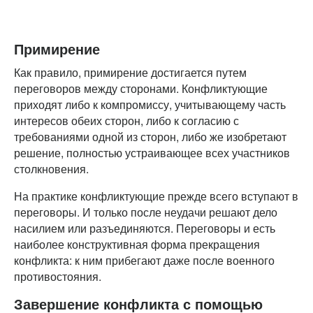
Примирение
Как правило, примирение достигается путем
переговоров между сторонами. Конфликтующие
приходят либо к компромиссу, учитывающему часть
интересов обеих сторон, либо к согласию с
требованиями одной из сторон, либо же изобретают
решение, полностью устраивающее всех участников
столкновения.
На практике конфликтующие прежде всего вступают в
переговоры. И только после неудачи решают дело
насилием или разъединяются. Переговоры и есть
наиболее конструктивная форма прекращения
конфликта: к ним прибегают даже после военного
противостояния.
Завершение конфликта с помощью