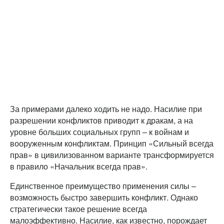
За примерами далеко ходить не надо. Насилие при
разрешении конфликтов приводит к дракам, а на
уровне больших социальных групп – к войнам и
вооруженным конфликтам. Принцип «Сильный всегда
прав» в цивилизованном варианте трансформируется
в правило «Начальник всегда прав».
Единственное преимущество применения силы –
возможность быстро завершить конфликт. Однако
стратегически такое решение всегда
малоэффективно. Насилие, как известно, порождает