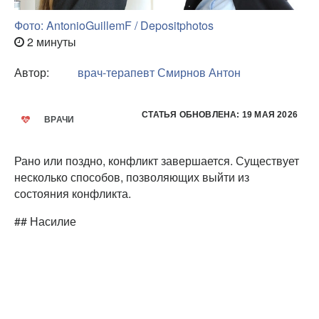
Фото: AntonioGuillemF / Depositphotos
2 минуты
Автор:
врач-терапевт
Смирнов Антон
СТАТЬЯ ОБНОВЛЕНА: 19 МАЯ 2026
ВРАЧИ
Рано или поздно, конфликт завершается. Существует
несколько способов, позволяющих выйти из
состояния конфликта.
## Насилие