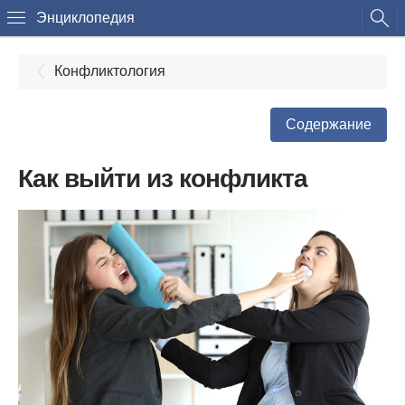
Энциклопедия
Конфликтология
Содержание
Как выйти из конфликта