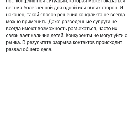
постконфликтной ситуации, которая может оказаться
весьма болезненной для одной или обеих сторон. И,
наконец, такой способ решения конфликта не всегда
можно применить. Даже разведенные супруги не
всегда имеют возможность разъехаться, часто их
связывает наличие детей. Конкуренты не могут уйти с
рынка. В результате разрыва контактов происходит
развал общего дела.