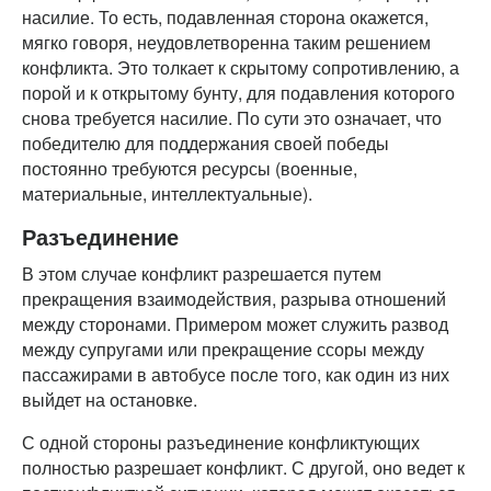
насилие. То есть, подавленная сторона окажется,
мягко говоря, неудовлетворенна таким решением
конфликта. Это толкает к скрытому сопротивлению, а
порой и к открытому бунту, для подавления которого
снова требуется насилие. По сути это означает, что
победителю для поддержания своей победы
постоянно требуются ресурсы (военные,
материальные, интеллектуальные).
Разъединение
В этом случае конфликт разрешается путем
прекращения взаимодействия, разрыва отношений
между сторонами. Примером может служить развод
между супругами или прекращение ссоры между
пассажирами в автобусе после того, как один из них
выйдет на остановке.
С одной стороны разъединение конфликтующих
полностью разрешает конфликт. С другой, оно ведет к