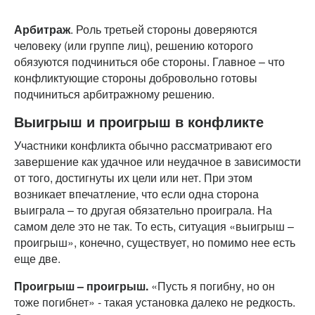
Арбитраж
. Роль третьей стороны доверяются
человеку (или группе лиц), решению которого
обязуются подчиниться обе стороны. Главное – что
конфликтующие стороны добровольно готовы
подчиниться арбитражному решению.
Выигрыш и проигрыш в конфликте
Участники конфликта обычно рассматривают его
завершение как удачное или неудачное в зависимости
от того, достигнуты их цели или нет. При этом
возникает впечатление, что если одна сторона
выиграла – то другая обязательно проиграла. На
самом деле это не так. То есть, ситуация «выигрыш –
проигрыш», конечно, существует, но помимо нее есть
еще две.
Проигрыш – проигрыш.
«Пусть я погибну, но он
тоже погибнет» - такая установка далеко не редкость.