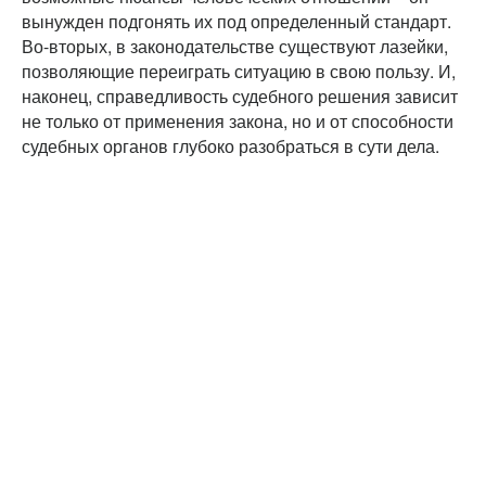
вынужден подгонять их под определенный стандарт.
Во-вторых, в законодательстве существуют лазейки,
позволяющие переиграть ситуацию в свою пользу. И,
наконец, справедливость судебного решения зависит
не только от применения закона, но и от способности
судебных органов глубоко разобраться в сути дела.