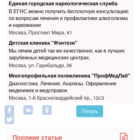
и наркомании
Москва, Проспект Мира, 41
Детская клиника "Фэнтези"
Мы лечим детей так же качественно, как в лучших
зарубежных медицинских центрах.
Москва, ул. Гарибальди, 36
Многопрофильная поликлиника "ПрофМедЛаб"
Диагностика. Лечение. Анализы. Оформление
медкнижек и медсправок
Москва, 1-й Красногвардейский пр., 12с3
Печать
Похожие статьи
Конфликты в организациях