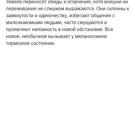
тяжело переносят обиды и огорчения, хотя внешне их
переживания не слишком выражаются. Они склонны к
замкнутости и одиночеству, избегают общения с
малознакомыми людьми, часто смущаются и
проявляют неловкость в новой обстановке. Все
новое, необычное вызывает у меланхоликов
тормозное состояние.