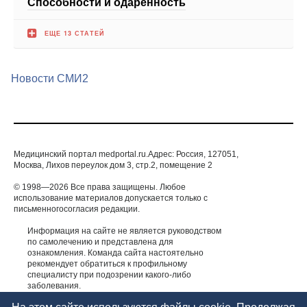
Новости СМИ2
Медицинский портал medportal.ru.Адрес: Россия, 127051,
Москва, Лихов переулок дом 3, стр.2, помещение 2
© 1998—2026 Все права защищены. Любое
использование материалов допускается только с
письменногосогласия редакции.
Информация на сайте не является руководством
по самолечению и представлена для
ознакомления. Команда сайта настоятельно
рекомендует обратиться к профильному
специалисту при подозрении какого-либо
заболевания.
ИМЕЮТСЯ ПРОТИВОПОКАЗАНИЯ. НЕОБХОДИМА
КОНСУЛЬТАЦИЯ СПЕЦИАЛИСТА.