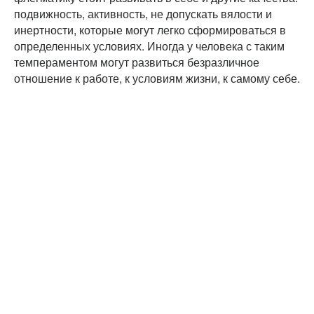
подвижность, активность, не допускать вялости и
инертности, которые могут легко сформироваться в
определенных условиях. Иногда у человека с таким
темпераментом могут развиться безразличное
отношение к работе, к условиям жизни, к самому себе.