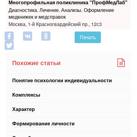
Москва, 1-й Красногвардейский пр., 12с3
Печать
Похожие статьи
Понятие психологии индивидуальности
Комплексы
Характер
Формирование личности
Способности и одаренность
ЕЩЕ 13 СТАТЕЙ