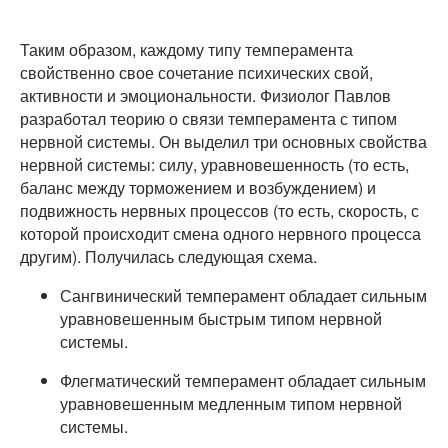
Таким образом, каждому типу темперамента
свойственно свое сочетание психических свой,
активности и эмоциональности. Физиолог Павлов
разработал теорию о связи темперамента с типом
нервной системы. Он выделил три основных свойства
нервной системы: силу, уравновешенность (то есть,
баланс между торможением и возбуждением) и
подвижность нервных процессов (то есть, скорость, с
которой происходит смена одного нервного процесса
другим). Получилась следующая схема.
Сангвинический темперамент обладает сильным
уравновешенным быстрым типом нервной
системы.
Флегматический темперамент обладает сильным
уравновешенным медленным типом нервной
системы.