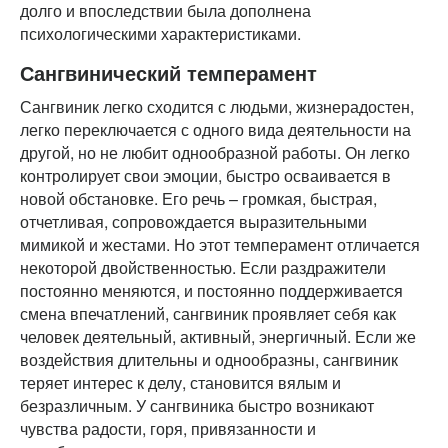
долго и впоследствии была дополнена
психологическими характеристиками.
Сангвинический темперамент
Сангвиник легко сходится с людьми, жизнерадостен,
легко переключается с одного вида деятельности на
другой, но не любит однообразной работы. Он легко
контролирует свои эмоции, быстро осваивается в
новой обстановке. Его речь – громкая, быстрая,
отчетливая, сопровождается выразительными
мимикой и жестами. Но этот темперамент отличается
некоторой двойственностью. Если раздражители
постоянно меняются, и постоянно поддерживается
смена впечатлений, сангвиник проявляет себя как
человек деятельный, активный, энергичный. Если же
воздействия длительны и однообразны, сангвиник
теряет интерес к делу, становится вялым и
безразличным. У сангвиника быстро возникают
чувства радости, горя, привязанности и