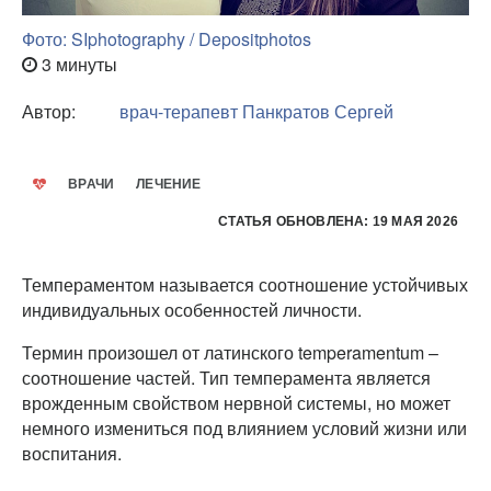
Фото: SIphotography / Depositphotos
3 минуты
Автор:
врач-терапевт
Панкратов Сергей
ВРАЧИ
ЛЕЧЕНИЕ
СТАТЬЯ ОБНОВЛЕНА: 19 МАЯ 2026
Темпераментом называется соотношение устойчивых
индивидуальных особенностей личности.
Термин произошел от латинского temperamentum –
соотношение частей. Тип темперамента является
врожденным свойством нервной системы, но может
немного измениться под влиянием условий жизни или
воспитания.