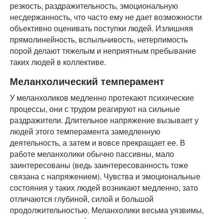
резкость, раздражительность, эмоциональную
несдержанность, что часто ему не дает возможности
объективно оценивать поступки людей. Излишняя
прямолинейность, вспыльчивость, нетерпимость
порой делают тяжелым и неприятным пребывание
таких людей в коллективе.
Меланхолический темперамент
У меланхоликов медленно протекают психические
процессы, они с трудом реагируют на сильные
раздражители. Длительное напряжение вызывает у
людей этого темперамента замедленную
деятельность, а затем и вовсе прекращает ее. В
работе меланхолики обычно пассивны, мало
заинтересованы (ведь заинтересованность тоже
связана с напряжением). Чувства и эмоциональные
состояния у таких людей возникают медленно, зато
отличаются глубиной, силой и большой
продолжительностью. Меланхолики весьма уязвимы,