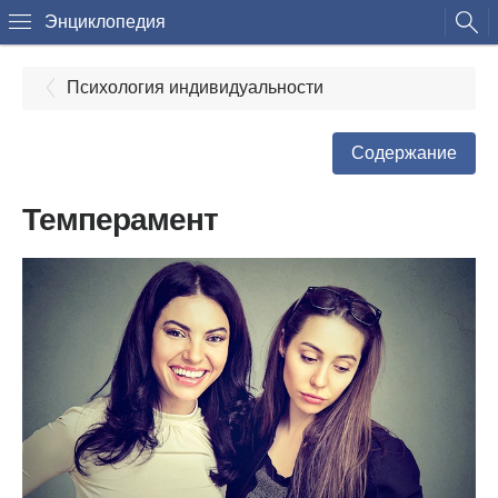
Энциклопедия
Психология индивидуальности
Содержание
Темперамент