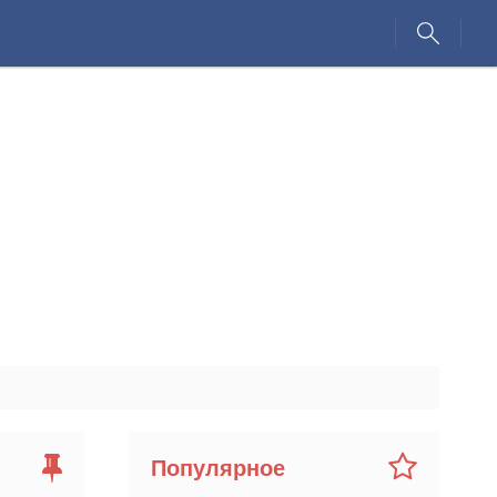
Популярное