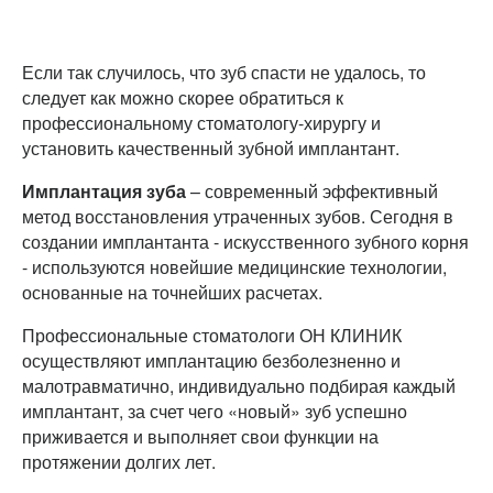
Если так случилось, что зуб спасти не удалось, то
следует как можно скорее обратиться к
профессиональному стоматологу-хирургу и
установить качественный зубной имплантант.
Имплантация зуба
– современный эффективный
метод восстановления утраченных зубов. Сегодня в
создании имплантанта - искусственного зубного корня
- используются новейшие медицинские технологии,
основанные на точнейших расчетах.
Профессиональные стоматологи ОН КЛИНИК
осуществляют имплантацию безболезненно и
малотравматично, индивидуально подбирая каждый
имплантант, за счет чего «новый» зуб успешно
приживается и выполняет свои функции на
протяжении долгих лет.