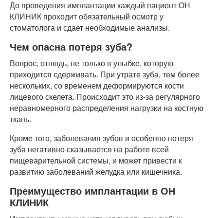
До проведения имплантации каждый пациент ОН
КЛИНИК проходит обязательный осмотр у
стоматолога и сдает необходимые анализы.
Чем опасна потеря зуба?
Вопрос, отнюдь, не только в улыбке, которую
приходится сдерживать. При утрате зуба, тем более
нескольких, со временем деформируются кости
лицевого скелета. Происходит это из-за регулярного
неравномерного распределения нагрузки на костную
ткань.
Кроме того, заболевания зубов и особенно потеря
зуба негативно сказывается на работе всей
пищеварительной системы, и может привести к
развитию заболеваний желудка или кишечника.
Преимущество имплантации в ОН
КЛИНИК