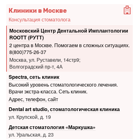
Консультация стоматолога
Московский Центр Дентальной Имплантологии
ROOTT (РУТТ)
2 центра в Москве. Помогаем в сложных ситуациях.
8(800)775-26-37
Москва, ул. Руставели, 14стр9;
Волгоградский пр-т, 4А
Spectra, сеть клиник
Высокий уровень стоматологического лечения.
Врачи экстра-класса. Сеть клиник.
Адрес, телефон, сайт
Dental art studio, стоматологическая клиника
ул. Крупской, д. 19
Детская стоматология «Маркушка»
ул. Уральская, д. 23
Печать