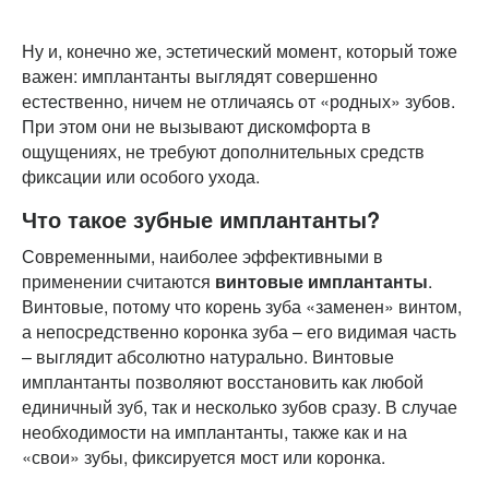
Ну и, конечно же, эстетический момент, который тоже
важен: имплантанты выглядят совершенно
естественно, ничем не отличаясь от «родных» зубов.
При этом они не вызывают дискомфорта в
ощущениях, не требуют дополнительных средств
фиксации или особого ухода.
Что такое зубные имплантанты?
Современными, наиболее эффективными в
применении считаются
винтовые имплантанты
.
Винтовые, потому что корень зуба «заменен» винтом,
а непосредственно коронка зуба – его видимая часть
– выглядит абсолютно натурально. Винтовые
имплантанты позволяют восстановить как любой
единичный зуб, так и несколько зубов сразу. В случае
необходимости на имплантанты, также как и на
«свои» зубы, фиксируется мост или коронка.