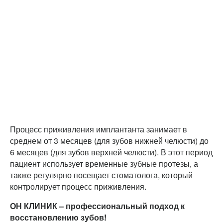
Процесс приживления имплантанта занимает в
среднем от 3 месяцев (для зубов нижней челюсти) до
6 месяцев (для зубов верхней челюсти). В этот период
пациент использует временные зубные протезы, а
также регулярно посещает стоматолога, который
контролирует процесс приживления.
ОН КЛИНИК – профессиональный подход к
восстановлению зубов!