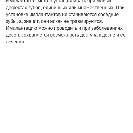
Имплантанты можно устанавливать при любых
дефектах зубов, единичных или множественных. При
установке имплантантов не стачиваются соседние
зубы, а, значит, они никак не травмируются.
Имплантацию можно проводить и при заболеваниях
десен, сохраняется возможность доступа к десне и ее
лечения.