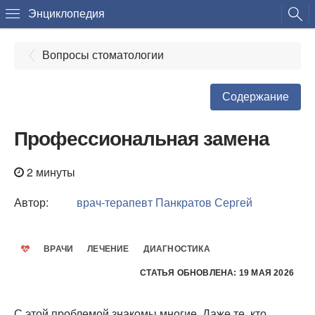
Энциклопедия
Вопросы стоматологии
Содержание
Профессиональная замена
2 минуты
Автор:
врач-терапевт
Панкратов Сергей
ВРАЧИ
ЛЕЧЕНИЕ
ДИАГНОСТИКА
СТАТЬЯ ОБНОВЛЕНА: 19 МАЯ 2026
С этой проблемой знакомы многие. Даже те, кто