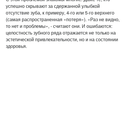
успешно скрывают за сдержанной улыбкой
отсутствие зуба, к примеру, 4-го или 5-го верхнего
(самая распространенная «потеря»). «Раз не видно,
то нет и проблемы», - считают они. И ошибаются:
целостность зубного ряда отражается не только на
эстетической привлекательности, но и на состоянии
здоровья.