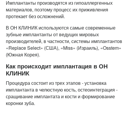
Имплантанты производятся из гипоаллергенных
материалов, поэтому процесс их приживления
протекает без осложнений.
В ОН КЛИНИК используются самые современные
зубные имплантанты от ведущих мировых
производителей, в частности, системы имплантантов
«Replace Select» (США), «Miss» (Израиль), «Osstem»
(Южная Корея).
Как происходит имплантация в ОН
КЛИНИК
Процедура состоит из трех этапов - установка
имплантанта в челюстную кость, остеоинтеграция -
сращивание имплантата и кости и формирование
коронки зуба.