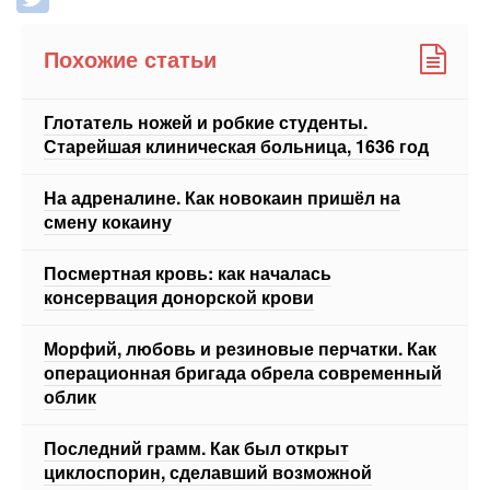
Глотатель ножей и робкие студенты.
Старейшая клиническая больница, 1636 год
На адреналине. Как новокаин пришёл на
смену кокаину
Посмертная кровь: как началась
консервация донорской крови
Морфий, любовь и резиновые перчатки. Как
операционная бригада обрела современный
облик
Последний грамм. Как был открыт
циклоспорин, сделавший возможной
современную трансплантологию
ЕЩЕ 3 СТАТЬИ