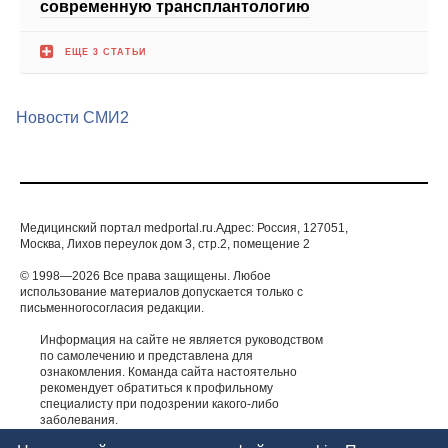
Новости СМИ2
Медицинский портал medportal.ru.Адрес: Россия, 127051,
Москва, Лихов переулок дом 3, стр.2, помещение 2
© 1998—2026 Все права защищены. Любое
использование материалов допускается только с
письменногосогласия редакции.
Информация на сайте не является руководством
по самолечению и представлена для
ознакомления. Команда сайта настоятельно
рекомендует обратиться к профильному
специалисту при подозрении какого-либо
заболевания.
ИМЕЮТСЯ ПРОТИВОПОКАЗАНИЯ. НЕОБХОДИМА
КОНСУЛЬТАЦИЯ СПЕЦИАЛИСТА.