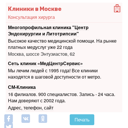
Консультация хирурга
Многопрофильная клиника "Центр
Эндохирургии и Литотрипсии"
Высокое качество медицинской помощи. На рынке
платных медуслуг уже 22 года
Москва, шоссе Энтузиастов, 62
Сеть клиник «МедЦентрСервис»
Мы лечим людей с 1995 года! Все клиники
находятся в шаговой доступности от метро.
СМ-Клиника
16 филиалов. 900 специалистов. Запись - 24 часа.
Нам доверяют с 2002 года.
Адрес, телефон, сайт
Печать
Похожие статьи