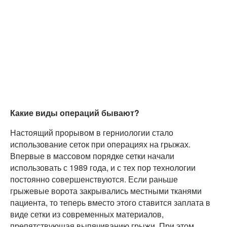
Какие виды операций бывают?
Настоящий прорывом в герниологии стало
использование сеток при операциях на грыжах.
Впервые в массовом порядке сетки начали
использовать с 1989 года, и с тех пор технологии
постоянно совершенствуются. Если раньше
грыжевые ворота закрывались местными тканями
пациента, то теперь вместо этого ставится заплата в
виде сетки из современных материалов,
препятствующая выпячиванию грыжи. При этом