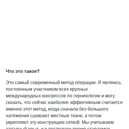
Что это такое?
Это самый современный метод операции. Я являюсь
постоянным участником всех крупных
международных конгрессов по герниологии и могу
сказать, что сейчас наиболее эффективным считается
именно этот метод, когда сначала без большого
натяжения сшивают местные ткани, а потом
укрепляют эту конструкцию сеткой. Мы учитываем
западный опыт, и в последнее время стараемся