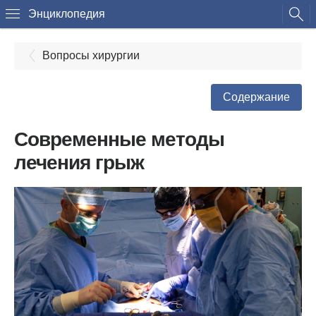
Энциклопедия
Вопросы хирургии
Содержание
Современные методы
лечения грыж