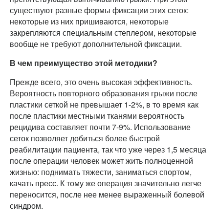
существуют разные формы фиксации этих сеток:
некоторые из них пришиваются, некоторые
закрепляются специальным степлером, некоторые
вообще не требуют дополнительной фиксации.
В чем преимущество этой методики?
Прежде всего, это очень высокая эффективность.
Вероятность повторного образования грыжи после
пластики сеткой не превышает 1-2%, в то время как
после пластики местными тканями вероятность
рецидива составляет почти 7-9%. Использование
сеток позволяет добиться более быстрой
реабилитации пациента, так что уже через 1,5 месяца
после операции человек может жить полноценной
жизнью: поднимать тяжести, заниматься спортом,
качать пресс. К тому же операция значительно легче
переносится, после нее менее выраженный болевой
синдром.