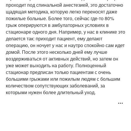
проходит под спинальной анестезией, это достаточно
щадящая методика, которую легко переносят даже
пожилые больные. Более того, сейчас где-то 80%
грыж оперируются в амбулаторных условиях в
стационаре одного дня. Например, у нас в клинике это
делается так: приходит пациент, ему делают
операцию, он ночует у нас и наутро спокойно сам идет
домой. После этого несколько дней ему лучше
воздерживаться от активных действий, но затем он
уже может выходить на работу. Полноценный
стационар предписан только пациентам с очень
большими грыжами или пожилым людям с большим
количеством сопутствующих заболеваний, за
которыми нужен более длительный уход.