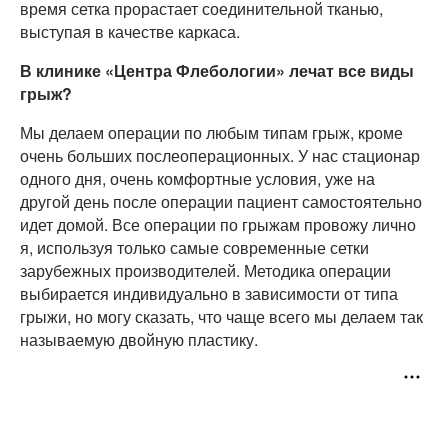
время сетка прорастает соединительной тканью,
выступая в качестве каркаса.
В клинике «Центра Флебологии» лечат все виды
грыж?
Мы делаем операции по любым типам грыж, кроме
очень больших послеоперационных. У нас стационар
одного дня, очень комфортные условия, уже на
другой день после операции пациент самостоятельно
идет домой. Все операции по грыжам провожу лично
я, используя только самые современные сетки
зарубежных производителей. Методика операции
выбирается индивидуально в зависимости от типа
грыжи, но могу сказать, что чаще всего мы делаем так
называемую двойную пластику.