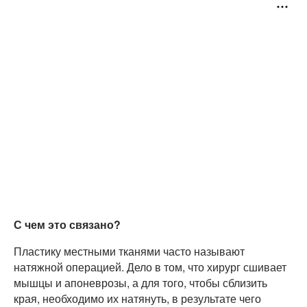
С чем это связано?
Пластику местными тканями часто называют
натяжной операцией. Дело в том, что хирург сшивает
мышцы и апоневрозы, а для того, чтобы сблизить
края, необходимо их натянуть, в результате чего