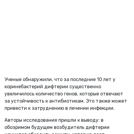
Ученые обнаружили, что за последние 10 лет у
коринебактерий дифтерии существенно
увеличилось количество генов, которые отвечают
за устойчивость к антибиотикам. Это также может
привести к затруднению в лечении инфекции.
Авторы исследования пришли к выводу: в
обозримом будущем возбудитель дифтерии