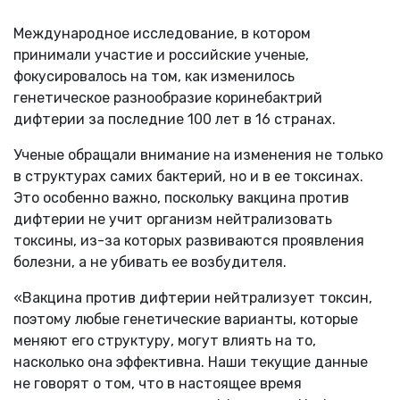
Международное исследование, в котором
принимали участие и российские ученые,
фокусировалось на том, как изменилось
генетическое разнообразие коринебактрий
дифтерии за последние 100 лет в 16 странах.
Ученые обращали внимание на изменения не только
в структурах самих бактерий, но и в ее токсинах.
Это особенно важно, поскольку вакцина против
дифтерии не учит организм нейтрализовать
токсины, из-за которых развиваются проявления
болезни, а не убивать ее возбудителя.
«Вакцина против дифтерии нейтрализует токсин,
поэтому любые генетические варианты, которые
меняют его структуру, могут влиять на то,
насколько она эффективна. Наши текущие данные
не говорят о том, что в настоящее время