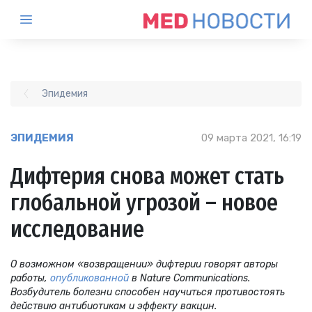
Эпидемия
ЭПИДЕМИЯ
09 марта 2021, 16:19
Дифтерия снова может стать
глобальной угрозой – новое
исследование
О возможном «возвращении» дифтерии говорят авторы
работы,
опубликованной
в Nature Communications.
Возбудитель болезни способен научиться противостоять
действию антибиотикам и эффекту вакцин.