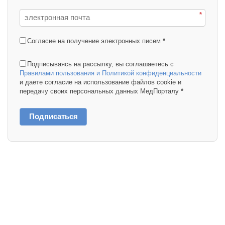
*
Согласие на получение электронных писем
*
Подписываясь на рассылку, вы соглашаетесь с
Правилами пользования и Политикой конфиденциальности
и даете согласие на использование файлов cookie и
передачу своих персональных данных МедПорталу
*
Подписаться