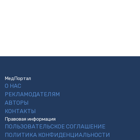
МедПортал
О НАС
РЕКЛАМОДАТЕЛЯМ
АВТОРЫ
КОНТАКТЫ
Правовая информация
ПОЛЬЗОВАТЕЛЬСКОЕ СОГЛАШЕНИЕ
ПОЛИТИКА КОНФИДЕНЦИАЛЬНОСТИ