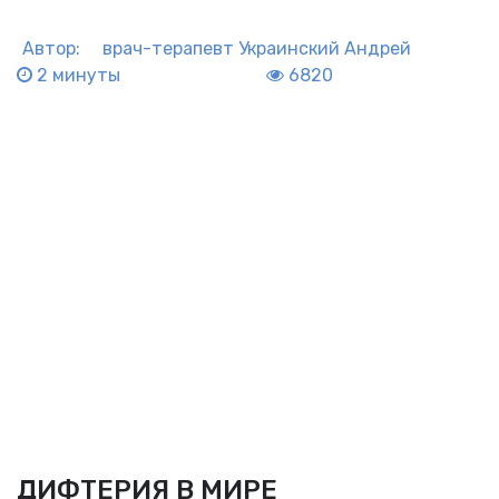
Автор:
врач-терапевт
Украинский Андрей
2 минуты
6820
ДИФТЕРИЯ В МИРЕ