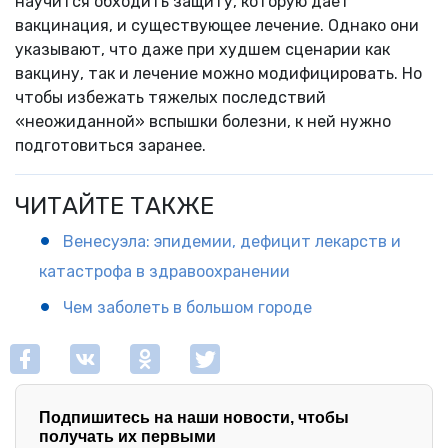
научится обходить защиту, которую дает
вакцинация, и существующее лечение. Однако они
указывают, что даже при худшем сценарии как
вакцину, так и лечение можно модифицировать. Но
чтобы избежать тяжелых последствий
«неожиданной» вспышки болезни, к ней нужно
подготовиться заранее.
ЧИТАЙТЕ ТАКЖЕ
Венесуэла: эпидемии, дефицит лекарств и
катастрофа в здравоохранении
Чем заболеть в большом городе
Подпишитесь на наши новости, чтобы
получать их первыми