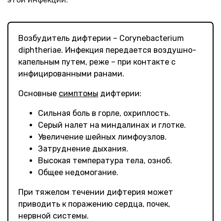
Возбудитель дифтерии – Corynebacterium
diphtheriae. Инфекция передается воздушно-
капельным путем, реже – при контакте с
инфицированными ранами.
Основные
симптомы
дифтерии:
Сильная боль в горле, охриплость.
Серый налет на миндалинах и глотке.
Увеличение шейных лимфоузлов.
Затруднение дыхания.
Высокая температура тела, озноб.
Общее недомогание.
При тяжелом течении дифтерия может
приводить к поражению сердца, почек,
нервной системы.