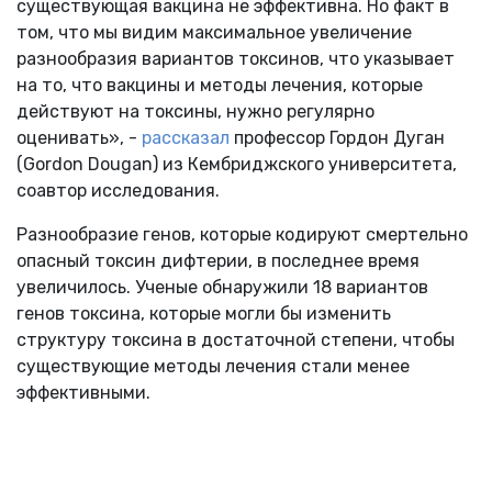
существующая вакцина не эффективна. Но факт в
том, что мы видим максимальное увеличение
разнообразия вариантов токсинов, что указывает
на то, что вакцины и методы лечения, которые
действуют на токсины, нужно регулярно
оценивать», -
рассказал
профессор Гордон Дуган
(Gordon Dougan) из Кембриджского университета,
соавтор исследования.
Разнообразие генов, которые кодируют смертельно
опасный токсин дифтерии, в последнее время
увеличилось. Ученые обнаружили 18 вариантов
генов токсина, которые могли бы изменить
структуру токсина в достаточной степени, чтобы
существующие методы лечения стали менее
эффективными.