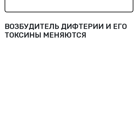
ВОЗБУДИТЕЛЬ ДИФТЕРИИ И ЕГО
ТОКСИНЫ МЕНЯЮТСЯ