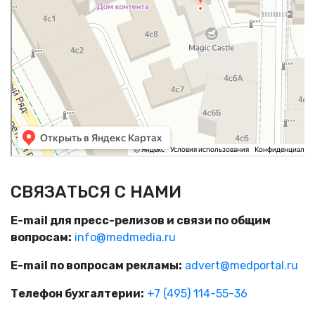
СВЯЗАТЬСЯ С НАМИ
E-mail для пресс-релизов и связи по общим
вопросам:
info@medmedia.ru
E-mail по вопросам рекламы:
advert@medportal.ru
Телефон бухгалтерии:
+7 (495) 114-55-36