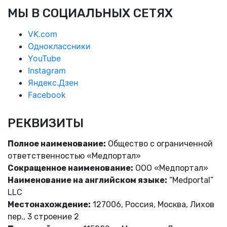
МЫ В СОЦИАЛЬНЫХ СЕТЯХ
VK.com
Одноклассники
YouTube
Instagram
Яндекс.Дзен
Facebook
РЕКВИЗИТЫ
Полное наименование:
Общество с ограниченной
ответственностью «Медпортал»
Сокращенное наименование:
ООО «Медпортал»
Наименование на английском языке:
“Medportal”
LLC
Местонахождение:
127006, Россия, Москва, Лихов
пер., 3 строение 2