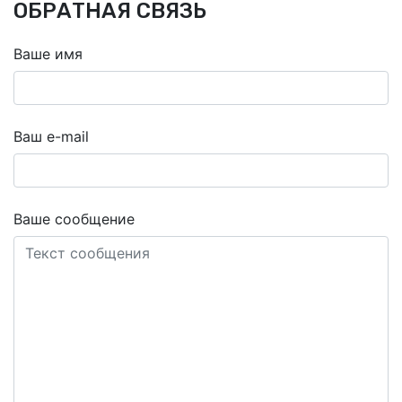
ОБРАТНАЯ СВЯЗЬ
Ваше имя
Ваш e-mail
Ваше сообщение