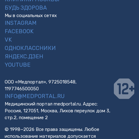
БУДЬ ЗДОРОВА
Мы в социальных сетях
INSTAGRAM
FACEBOOK
VK
ОДНОКЛАССНИКИ
ЯНДЕКС.ДЗЕН
YOUTUBE
ООО «Медпортал», 9725018548,
1197746500050
INFO@MEDPORTAL.RU
Медицинский портал medportal.ru. Адрес:
Россия, 127051, Москва, Лихов переулок дом 3,
стр.2, помещение 2
© 1998—2026 Все права защищены. Любое
использование материалов допускается