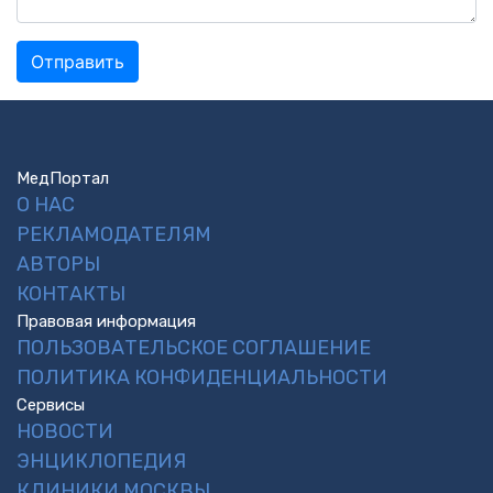
МедПортал
О НАС
РЕКЛАМОДАТЕЛЯМ
АВТОРЫ
КОНТАКТЫ
Правовая информация
ПОЛЬЗОВАТЕЛЬСКОЕ СОГЛАШЕНИЕ
ПОЛИТИКА КОНФИДЕНЦИАЛЬНОСТИ
Сервисы
НОВОСТИ
ЭНЦИКЛОПЕДИЯ
КЛИНИКИ МОСКВЫ