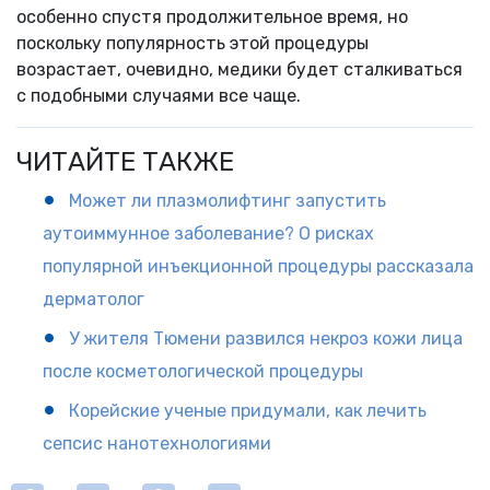
особенно спустя продолжительное время, но
поскольку популярность этой процедуры
возрастает, очевидно, медики будет сталкиваться
с подобными случаями все чаще.
ЧИТАЙТЕ ТАКЖЕ
Может ли плазмолифтинг запустить
аутоиммунное заболевание? О рисках
популярной инъекционной процедуры рассказала
дерматолог
У жителя Тюмени развился некроз кожи лица
после косметологической процедуры
Корейские ученые придумали, как лечить
сепсис нанотехнологиями