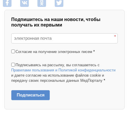
Подпишитесь на наши новости, чтобы
получать их первыми
*
Согласие на получение электронных писем
*
Подписываясь на рассылку, вы соглашаетесь с
Правилами пользования и Политикой конфиденциальности
и даете согласие на использование файлов cookie и
передачу своих персональных данных МедПорталу
*
Подписаться