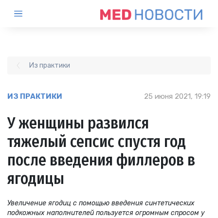
Из практики
ИЗ ПРАКТИКИ
25 июня 2021, 19:19
У женщины развился
тяжелый сепсис спустя год
после введения филлеров в
ягодицы
Увеличение ягодиц с помощью введения синтетических
подкожных наполнителей пользуется огромным спросом у