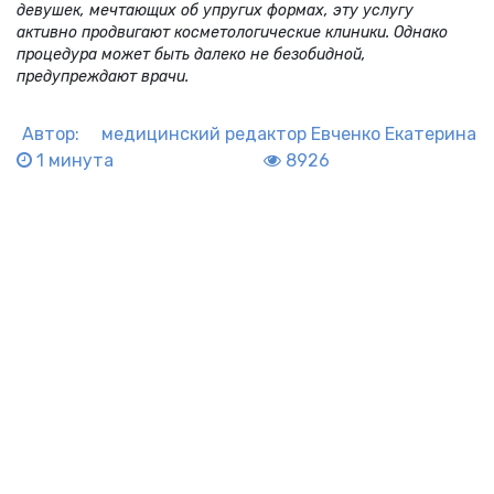
девушек, мечтающих об упругих формах, эту услугу
активно продвигают косметологические клиники. Однако
процедура может быть далеко не безобидной,
предупреждают врачи.
Автор:
медицинский редактор
Евченко Екатерина
1 минута
8926