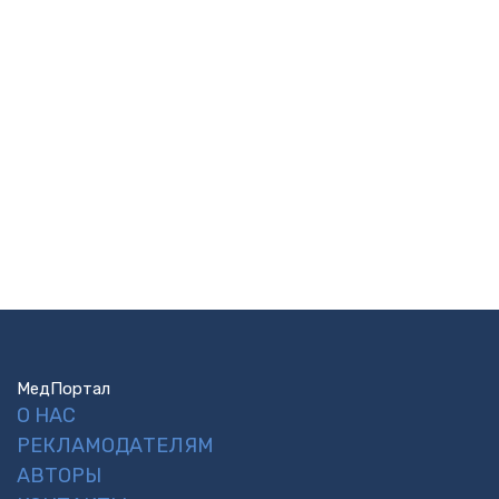
МедПортал
О НАС
РЕКЛАМОДАТЕЛЯМ
АВТОРЫ