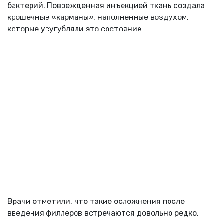
бактерий. Поврежденная инъекцией ткань создала
крошечные «карманы», наполненные воздухом,
которые усугубляли это состояние.
Врачи отметили, что такие осложнения после
введения филлеров встречаются довольно редко,