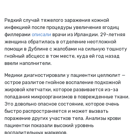
Редкий случай тяжелого заражения кожной
инфекцией после процедуры увеличения ягодиц
филлерами
описали
врачи из Ирландии. 29-летняя
женщина обратилась в отделение неотложной
помощи в Дублине с жалобами на сильную тошноту
гнойный абсцесс в том месте, куда ей год назад
ввели наполнители.
Медики диагностировали у пациентки целлюлит —
острое разлитое гнойное воспаление подкожной
жировой клетчатки, которое развивается из-за
попадания микроорганизмов в поврежденные ткани.
Это довольно опасное состояние, которое очень
быстро распространяется и может вызвать
поражение других участков тела. Анализы крови
пациентки показали высокий уровень
воспалительных маркеров.