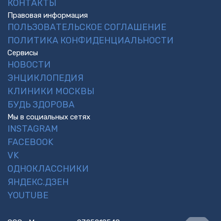
КОНТАКТЫ
Правовая информация
ПОЛЬЗОВАТЕЛЬСКОЕ СОГЛАШЕНИЕ
ПОЛИТИКА КОНФИДЕНЦИАЛЬНОСТИ
Сервисы
НОВОСТИ
ЭНЦИКЛОПЕДИЯ
КЛИНИКИ МОСКВЫ
БУДЬ ЗДОРОВА
Мы в социальных сетях
INSTAGRAM
FACEBOOK
VK
ОДНОКЛАССНИКИ
ЯНДЕКС.ДЗЕН
YOUTUBE