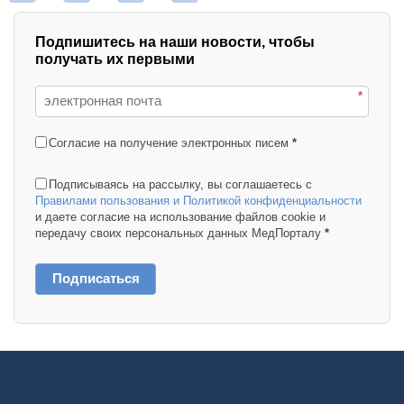
Подпишитесь на наши новости, чтобы
получать их первыми
*
Согласие на получение электронных писем
*
Подписываясь на рассылку, вы соглашаетесь с
Правилами пользования и Политикой конфиденциальности
и даете согласие на использование файлов cookie и
передачу своих персональных данных МедПорталу
*
Подписаться