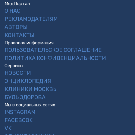
МедПортал
О НАС
РЕКЛАМОДАТЕЛЯМ
АВТОРЫ
КОНТАКТЫ
Правовая информация
ПОЛЬЗОВАТЕЛЬСКОЕ СОГЛАШЕНИЕ
ПОЛИТИКА КОНФИДЕНЦИАЛЬНОСТИ
Сервисы
НОВОСТИ
ЭНЦИКЛОПЕДИЯ
КЛИНИКИ МОСКВЫ
БУДЬ ЗДОРОВА
Мы в социальных сетях
INSTAGRAM
FACEBOOK
VK