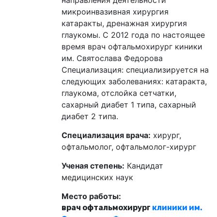
микроинвазивная хирургия
катаракты, дренажная хирургия
глаукомы. С 2012 года по настоящее
время врач офтальмохирург киники
им. Святослава Федорова
Специализация: специализируется на
следующих заболеваниях: катаракта,
глаукома, отслойка сетчатки,
сахарный диабет 1 типа, сахарный
диабет 2 типа.
Специализация врача:
хирург,
офтальмолог, офтальмолог-хирург
Ученая степень:
Кандидат
медицинских наук
Место работы:
врач офтальмохирург
клиники им.