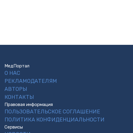
МедПортал
О НАС
РЕКЛАМОДАТЕЛЯМ
АВТОРЫ
КОНТАКТЫ
Правовая информация
ПОЛЬЗОВАТЕЛЬСКОЕ СОГЛАШЕНИЕ
ПОЛИТИКА КОНФИДЕНЦИАЛЬНОСТИ
Сервисы