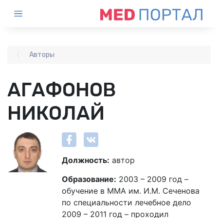
Авторы
АГАФОНОВ
НИКОЛАЙ
Должность:
автор
Образование:
2003 – 2009 год –
обучение в ММА им. И.М. Сеченова
по специальности лечебное дело
2009 – 2011 год – проходил