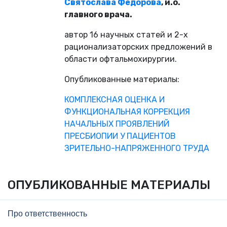
Святослава Федорова
, и.о.
главного врача.
автор 16 научных статей и 2-х
рационализаторских предложений в
области офтальмохирургии.
Опубликованные материалы:
КОМПЛЕКСНАЯ ОЦЕНКА И
ФУНКЦИОНАЛЬНАЯ КОРРЕКЦИЯ
НАЧАЛЬНЫХ
ПРОЯВЛЕНИЙ
ПРЕСБИОПИИ У ПАЦИЕНТОВ
ЗРИТЕЛЬНО-НАПРЯЖЕННОГО
ТРУДА
ОПУБЛИКОВАННЫЕ МАТЕРИАЛЫ
Про ответственность