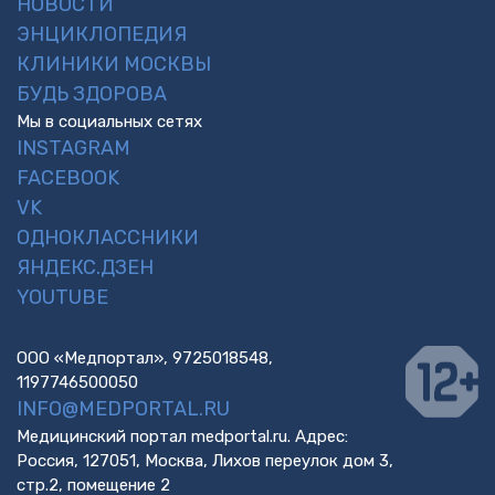
НОВОСТИ
ЭНЦИКЛОПЕДИЯ
КЛИНИКИ МОСКВЫ
БУДЬ ЗДОРОВА
Мы в социальных сетях
INSTAGRAM
FACEBOOK
VK
ОДНОКЛАССНИКИ
ЯНДЕКС.ДЗЕН
YOUTUBE
ООО «Медпортал», 9725018548,
1197746500050
INFO@MEDPORTAL.RU
Медицинский портал medportal.ru. Адрес:
Россия, 127051, Москва, Лихов переулок дом 3,
стр.2, помещение 2