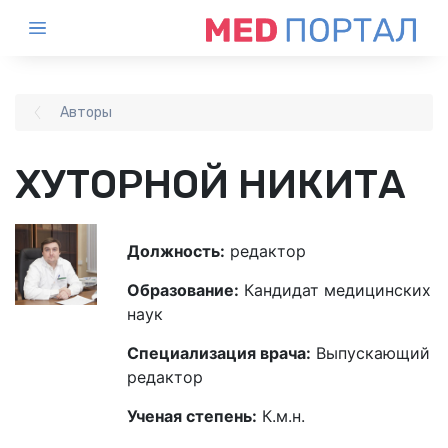
Авторы
ХУТОРНОЙ НИКИТА
Должность:
редактор
Образование:
Кандидат медицинских
наук
Специализация врача:
Выпускающий
редактор
Ученая степень:
К.м.н.