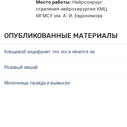
Место работы:
Нейрохирург
отделения нейрохирургии КМЦ
МГМСУ им. А. И. Евдокимова
ОПУБЛИКОВАННЫЕ МАТЕРИАЛЫ
Клещевой энцефалит: что это и лечится ли
Розовый лишай
Молочница: правда и вымысел