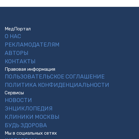
МедПортал
О НАС
РЕКЛАМОДАТЕЛЯМ
АВТОРЫ
КОНТАКТЫ
Правовая информация
ПОЛЬЗОВАТЕЛЬСКОЕ СОГЛАШЕНИЕ
ПОЛИТИКА КОНФИДЕНЦИАЛЬНОСТИ
Сервисы
НОВОСТИ
ЭНЦИКЛОПЕДИЯ
КЛИНИКИ МОСКВЫ
БУДЬ ЗДОРОВА
Мы в социальных сетях