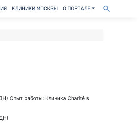
ДИЯ
КЛИНИКИ МОСКВЫ
О ПОРТАЛЕ
Н) Опыт работы: Клиника Charité в
ДН)