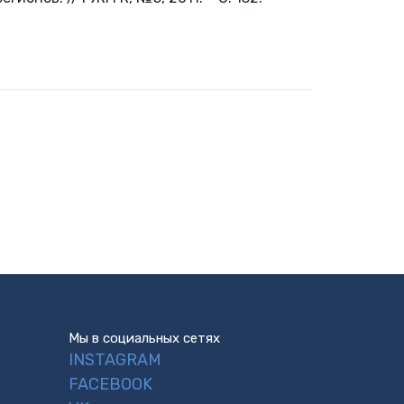
Мы в социальных сетях
INSTAGRAM
FACEBOOK