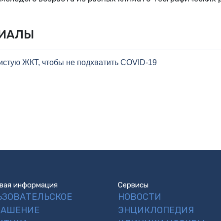
РИАЛЫ
зистую ЖКТ, чтобы не подхватить COVID-19
вая информация
Сервисы
ЬЗОВАТЕЛЬСКОЕ
НОВОСТИ
ЛАШЕНИЕ
ЭНЦИКЛОПЕДИЯ