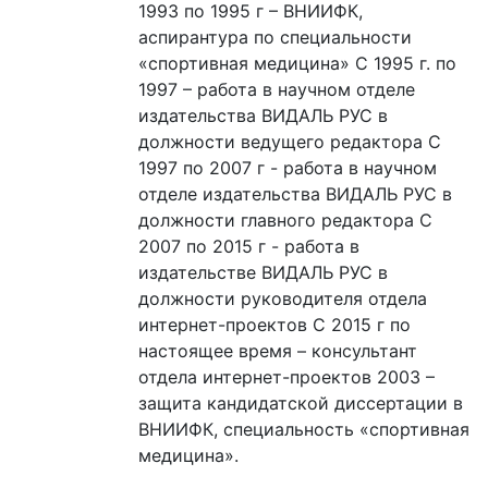
1993 по 1995 г – ВНИИФК,
аспирантура по специальности
«спортивная медицина» С 1995 г. по
1997 – работа в научном отделе
издательства ВИДАЛЬ РУС в
должности ведущего редактора C
1997 по 2007 г - работа в научном
отделе издательства ВИДАЛЬ РУС в
должности главного редактора С
2007 по 2015 г - работа в
издательстве ВИДАЛЬ РУС в
должности руководителя отдела
интернет-проектов С 2015 г по
настоящее время – консультант
отдела интернет-проектов 2003 –
защита кандидатской диссертации в
ВНИИФК, специальность «спортивная
медицина».