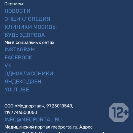
Сервисы
НОВОСТИ
ЭНЦИКЛОПЕДИЯ
КЛИНИКИ МОСКВЫ
БУДЬ ЗДОРОВА
Мы в социальных сетях
INSTAGRAM
FACEBOOK
VK
ОДНОКЛАССНИКИ
ЯНДЕКС.ДЗЕН
YOUTUBE
ООО «Медпортал», 9725018548,
1197746500050
INFO@MEDPORTAL.RU
Медицинский портал medportal.ru. Адрес: