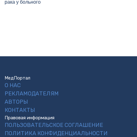
рака у больного
МедПортал
О НАС
РЕКЛАМОДАТЕЛЯМ
АВТОРЫ
КОНТАКТЫ
Правовая информация
ПОЛЬЗОВАТЕЛЬСКОЕ СОГЛАШЕНИЕ
ПОЛИТИКА КОНФИДЕНЦИАЛЬНОСТИ