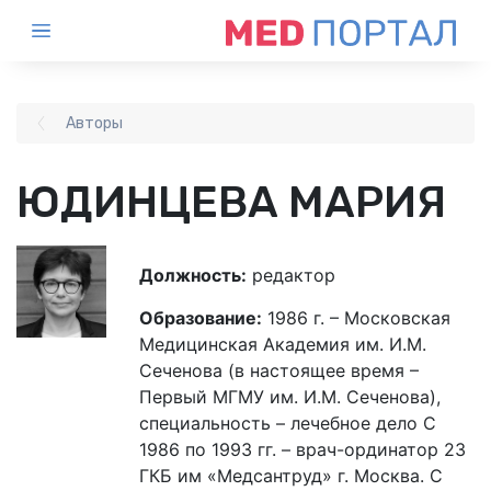
Авторы
ЮДИНЦЕВА МАРИЯ
Должность:
редактор
Образование:
1986 г. – Московская
Медицинская Академия им. И.М.
Сеченова (в настоящее время –
Первый МГМУ им. И.М. Сеченова),
специальность – лечебное дело С
1986 по 1993 гг. – врач-ординатор 23
ГКБ им «Медсантруд» г. Москва. С