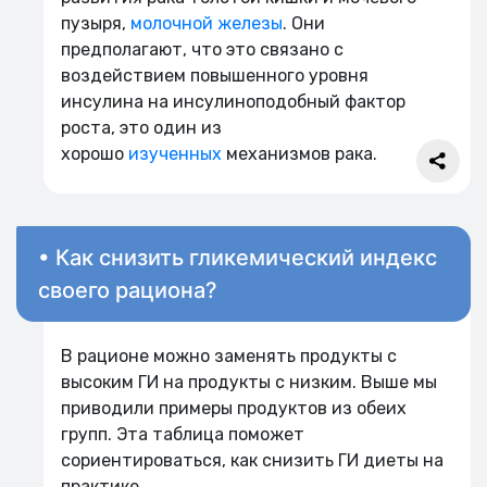
пузыря,
молочной железы
. Они
предполагают, что это связано с
воздействием повышенного уровня
инсулина на инсулиноподобный фактор
роста, это один из
хорошо
изученных
механизмов рака.
• Как снизить гликемический индекс
своего рациона?
В рационе можно заменять продукты с
высоким ГИ на продукты с низким. Выше мы
приводили примеры продуктов из обеих
групп. Эта таблица поможет
сориентироваться, как снизить ГИ диеты на
практике.