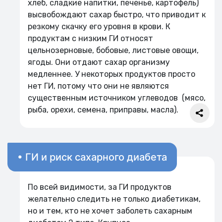
хлеб, сладкие напитки, печенье, картофель)
высвобождают сахар быстро, что приводит к
резкому скачку его уровня в крови. К
продуктам с низким ГИ относят
цельнозерновые, бобовые, листовые овощи,
ягоды. Они отдают сахар организму
медленнее. У некоторых продуктов просто
нет ГИ, потому что они не являются
существенным источником углеводов (мясо,
рыба, орехи, семена, приправы, масла).
• ГИ и риск сахарного диабета
По всей видимости, за ГИ продуктов
желательно следить не только диабетикам,
но и тем, кто не хочет заболеть сахарным