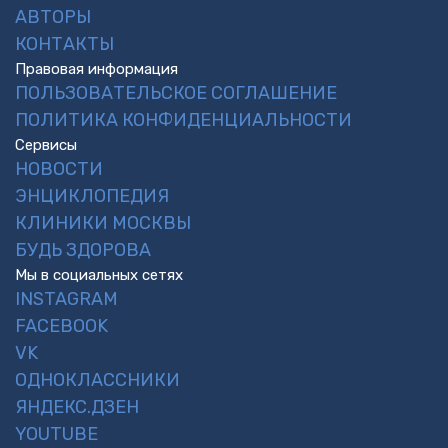
АВТОРЫ
КОНТАКТЫ
Правовая информация
ПОЛЬЗОВАТЕЛЬСКОЕ СОГЛАШЕНИЕ
ПОЛИТИКА КОНФИДЕНЦИАЛЬНОСТИ
Сервисы
НОВОСТИ
ЭНЦИКЛОПЕДИЯ
КЛИНИКИ МОСКВЫ
БУДЬ ЗДОРОВА
Мы в социальных сетях
INSTAGRAM
FACEBOOK
VK
ОДНОКЛАССНИКИ
ЯНДЕКС.ДЗЕН
YOUTUBE