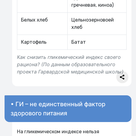
гречневая, киноа)
Белых хлеб
Цельнозерновоей
хлеб
Картофель
Батат
Как снизить гликемический индекс своего
рациона? (По данным образовательного
проекта Гарвардской медицинской школы)
• ГИ – не единственный фактор
здорового питания
На гликемическом индексе нельзя