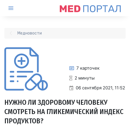
Медновости
7 карточек
2 минуты
06 сентября 2021, 11:52
НУЖНО ЛИ ЗДОРОВОМУ ЧЕЛОВЕКУ
СМОТРЕТЬ НА ГЛИКЕМИЧЕСКИЙ ИНДЕКС
ПРОДУКТОВ?