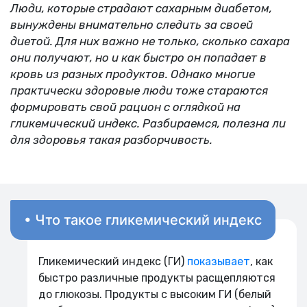
Люди, которые страдают сахарным диабетом,
вынуждены внимательно следить за своей
диетой. Для них важно не только, сколько сахара
они получают, но и как быстро он попадает в
кровь из разных продуктов. Однако многие
практически здоровые люди тоже стараются
формировать свой рацион с оглядкой на
гликемический индекс. Разбираемся, полезна ли
для здоровья такая разборчивость.
• Что такое гликемический индекс
Гликемический индекс (ГИ)
показывает
, как
быстро различные продукты расщепляются
до глюкозы. Продукты с высоким ГИ (белый