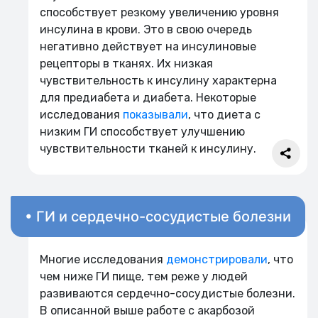
способствует резкому увеличению уровня
инсулина в крови. Это в свою очередь
негативно действует на инсулиновые
рецепторы в тканях. Их низкая
чувствительность к инсулину характерна
для предиабета и диабета. Некоторые
исследования
показывали
, что диета с
низким ГИ способствует улучшению
чувствительности тканей к инсулину.
• ГИ и сердечно-сосудистые болезни
Многие исследования
демонстрировали
, что
чем ниже ГИ пище, тем реже у людей
развиваются сердечно-сосудистые болезни.
В описанной выше работе с акарбозой