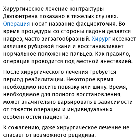
Хирургическое лечение контрактуры
Дюпюитрена показано в тяжелых случаях.
Операция
носит название фасциектомия. Во
время процедуры со стороны ладони делается
надрез, часто зигзагообразный.
Хирург
иссекает
излишек рубцовой ткани и восстанавливает
нормальное положение пальцев. Как правило,
операция проводится под местной анестезией.
После хирургического лечения требуется
период реабилитации. Некоторое время
необходимо носить повязку или шину. Время,
необходимое для полного восстановления,
может значительно варьировать в зависимости
от тяжести операции и индивидуальных
особенностей пациента.
К сожалению, даже хирургическое лечение не
спасает от возможного рецидива.