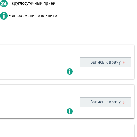
– круглосуточный приём
– информация о клинике
Запись к врачу
Запись к врачу