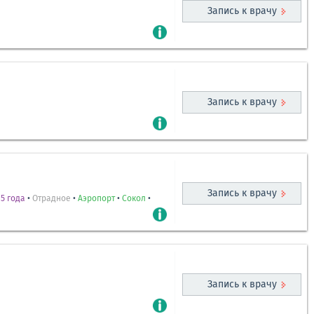
Запись к врачу
Запись к врачу
Запись к врачу
5 года
•
Отрадное
•
Аэропорт
•
Сокол
•
Запись к врачу