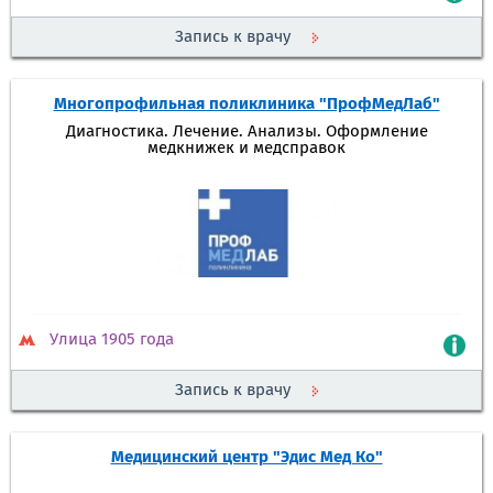
Запись к врачу
Многопрофильная поликлиника "ПрофМедЛаб"
Диагностика. Лечение. Анализы. Оформление
медкнижек и медсправок
Улица 1905 года
Запись к врачу
Медицинский центр "Эдис Мед Ко"