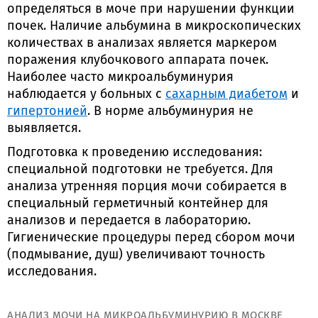
определяться в моче при нарушении функции
почек. Наличие альбумина в микроскопических
количествах в анализах является маркером
поражения клубочкового аппарата почек.
Наиболее часто микроальбуминурия
наблюдается у больных с
сахарным диабетом
и
гипертонией
. В норме альбуминурия не
выявляется.
Подготовка к проведению исследования:
специальной подготовки не требуется. Для
анализа утренняя порция мочи собирается в
специальный герметичный контейнер для
анализов и передается в лабораторию.
Гигиенические процедуры перед сбором мочи
(подмывание, душ) увеличивают точность
исследования.
АНАЛИЗ МОЧИ НА МИКРОАЛЬБУМИНУРИЮ В МОСКВЕ