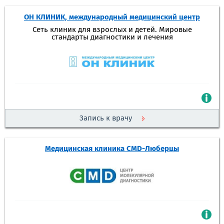
ОН КЛИНИК, международный медицинский центр
Сеть клиник для взрослых и детей. Мировые
стандарты диагностики и лечения
Запись к врачу
Медицинская клиника CMD-Люберцы