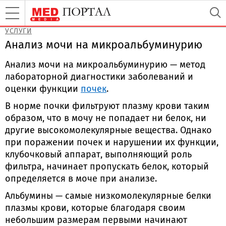
УСЛУГИ
Анализ мочи на микроальбуминурию
Анализ мочи на микроальбуминурию — метод
лабораторной диагностики заболеваний и
оценки функции
почек
.
В норме почки фильтруют плазму крови таким
образом, что в мочу не попадает ни белок, ни
другие высокомолекулярные вещества. Однако
при поражении почек и нарушении их функции,
клубочковый аппарат, выполняющий роль
фильтра, начинает пропускать белок, который
определяется в моче при анализе.
Альбумины — самые низкомолекулярные белки
плазмы крови, которые благодаря своим
небольшим размерам первыми начинают