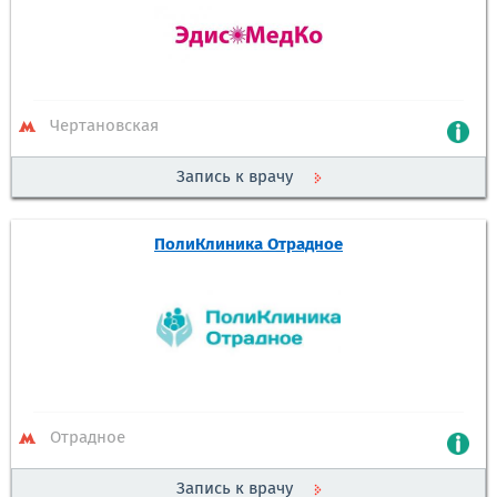
Чертановская
Запись к врачу
ПолиКлиника Отрадное
Отрадное
Запись к врачу