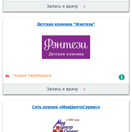
Запись к врачу
Детская клиника "Фэнтези"
Новые Черемушки
Запись к врачу
Сеть клиник «МедЦентрСервис»