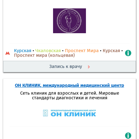
Курская
•
Чкаловская
•
Проспект Мира
•
Курская
•
Проспект мира (кольцевая)
Запись к врачу
ОН КЛИНИК, международный медицинский центр
Сеть клиник для взрослых и детей. Мировые
стандарты диагностики и лечения