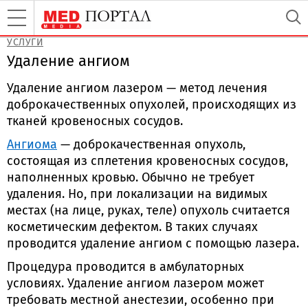
УСЛУГИ
Удаление ангиом
Удаление ангиом лазером — метод лечения
доброкачественных опухолей, происходящих из
тканей кровеносных сосудов.
Ангиома
— доброкачественная опухоль,
состоящая из сплетения кровеносных сосудов,
наполненных кровью. Обычно не требует
удаления. Но, при локализации на видимых
местах (на лице, руках, теле) опухоль считается
косметическим дефектом. В таких случаях
проводится удаление ангиом с помощью лазера.
Процедура проводится в амбулаторных
условиях. Удаление ангиом лазером может
требовать местной анестезии, особенно при