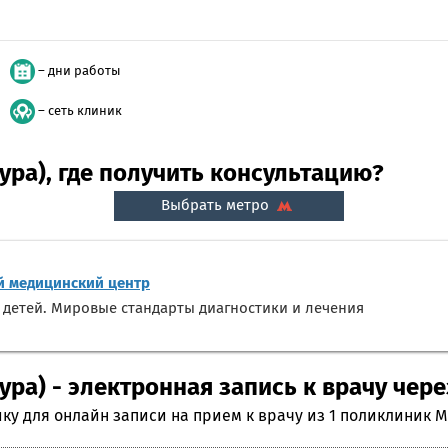
– дни работы
– сеть клиник
ура), где получить консультацию?
Выбрать метро
 медицинский центр
 детей. Мировые стандарты диагностики и лечения
ра) - электронная запись к врачу чере
ку для онлайн записи на прием к врачу из 1 поликлиник 