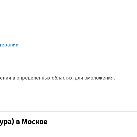
терапии
ения в определенных областях, для омоложения.
ура) в Москве