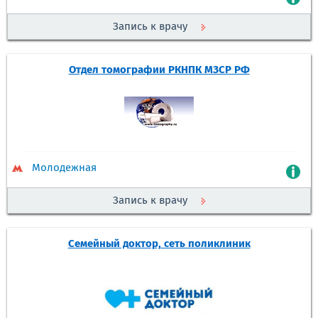
Запись к врачу
Отдел томографии РКНПК МЗCP РФ
Молодежная
Запись к врачу
Семейный доктор, сеть поликлиник