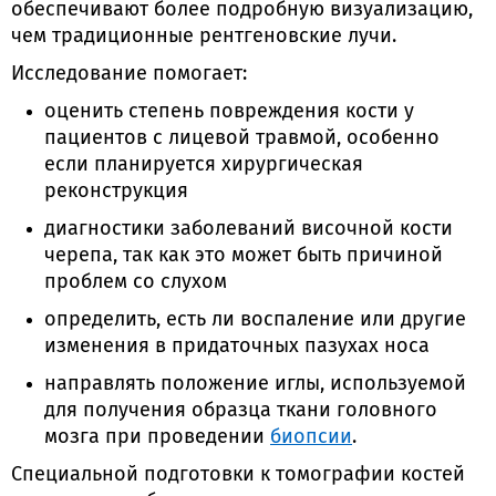
обеспечивают более подробную визуализацию,
чем традиционные рентгеновские лучи.
Исследование помогает:
оценить степень повреждения кости у
пациентов с лицевой травмой, особенно
если планируется хирургическая
реконструкция
диагностики заболеваний височной кости
черепа, так как это может быть причиной
проблем со слухом
определить, есть ли воспаление или другие
изменения в придаточных пазухах носа
направлять положение иглы, используемой
для получения образца ткани головного
мозга при проведении
биопсии
.
Специальной подготовки к томографии костей