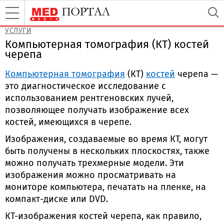
УСЛУГИ
Компьютерная томография (КТ) костей
черепа
Компьютерная томография
(КТ)
костей
черепа —
это диагностическое исследование с
использованием рентгеновских лучей,
позволяющее получать изображение всех
костей, имеющихся в черепе.
Изображения, создаваемые во время КТ, могут
быть получены в нескольких плоскостях, также
можно получать трехмерные модели. Эти
изображения можно просматривать на
мониторе компьютера, печатать на пленке, на
компакт-диске или DVD.
КТ-изображения костей черепа, как правило,