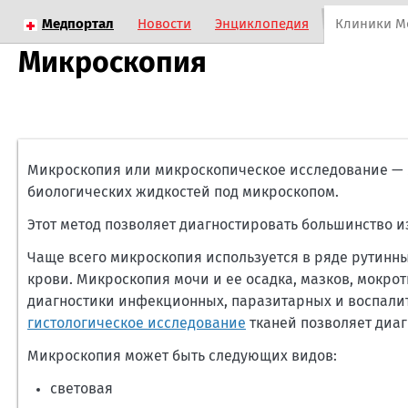
Медпортал
Новости
Энциклопедия
Клиники М
Микроскопия
Микроскопия или микроскопическое исследование — 
биологических жидкостей под микроскопом.
Этот метод позволяет диагностировать большинство 
Чаще всего микроскопия используется в ряде рутинны
крови. Микроскопия мочи и ее осадка, мазков, мокрот
диагностики инфекционных, паразитарных и воспали
гистологическое исследование
тканей позволяет диа
Микроскопия может быть следующих видов:
световая