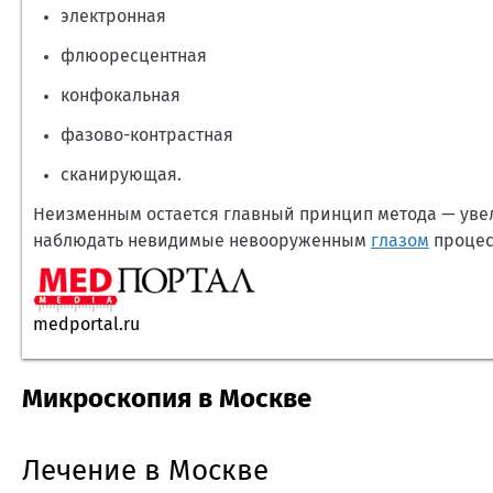
электронная
флюоресцентная
конфокальная
фазово-контрастная
сканирующая.
Неизменным остается главный принцип метода — уве
наблюдать невидимые невооруженным
глазом
процес
medportal.ru
Микроскопия в Москве
Лечение в Москве