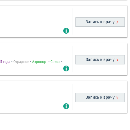
Запись к врачу
Запись к врачу
5 года
•
Отрадное
•
Аэропорт
•
Сокол
•
Запись к врачу