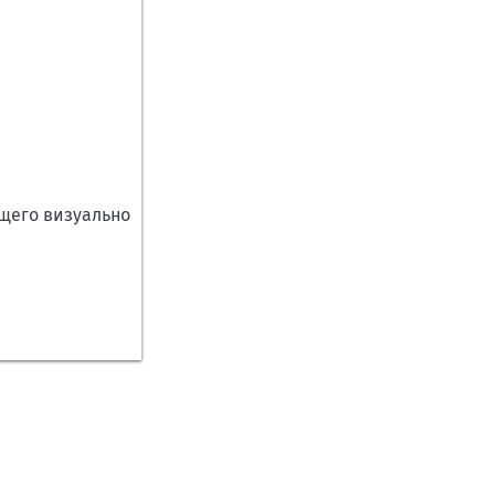
щего визуально