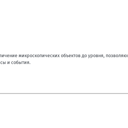
личение микроскопических объектов до уровня, позволяю
сы и события.