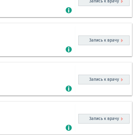
Запись к врачу
Запись к врачу
Запись к врачу
Запись к врачу