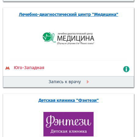
Лечебно-диагностический центр "Медицина"
Юго-Западная
Запись к врачу
Детская клиника "Фэнтези"