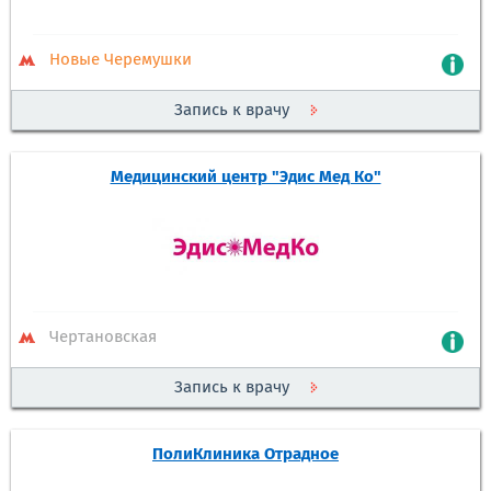
Новые Черемушки
Запись к врачу
Медицинский центр "Эдис Мед Ко"
Чертановская
Запись к врачу
ПолиКлиника Отрадное