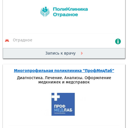
Отрадное
Запись к врачу
Многопрофильная поликлиника "ПрофМедЛаб"
Диагностика. Лечение. Анализы. Оформление
медкнижек и медсправок