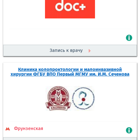
Запись к врачу
Клиника колопроктологии и малоинвазивной
хирургии ФГБУ ВПО Первый МГМУ им. И.М. Сеченова
Фрунзенская