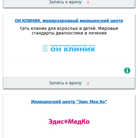
Запись к врачу
ОН КЛИНИК, международный медицинский центр
Сеть клиник для взрослых и детей. Мировые
стандарты диагностики и лечения
Запись к врачу
Медицинский центр "Эдис Мед Ко"