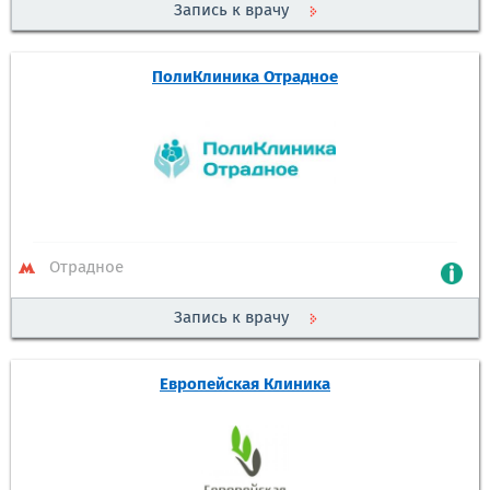
Запись к врачу
ПолиКлиника Отрадное
Отрадное
Запись к врачу
Европейская Клиника