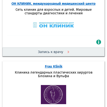
ОН КЛИНИК, международный медицинский центр
Сеть клиник для взрослых и детей. Мировые
стандарты диагностики и лечения
Запись к врачу
Frau Klinik
Клиника легендарных пластических хирургов
Блохина и Вульфа