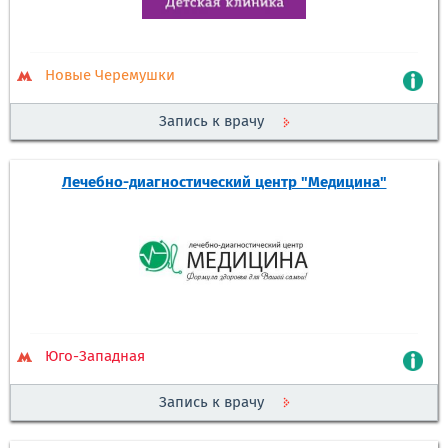
Новые Черемушки
Запись к врачу
Лечебно-диагностический центр "Медицина"
Юго-Западная
Запись к врачу