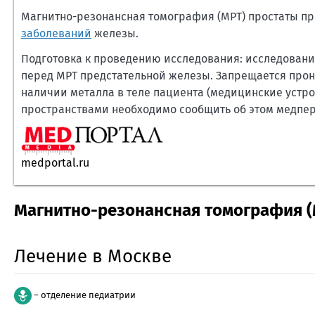
Магнитно-резонансная томография (МРТ) простаты пр
заболеваний
железы.
Подготовка к проведению исследования: исследование
перед МРТ предстательной железы. Запрещается прон
наличии металла в теле пациента (медицинские устро
пространствами необходимо сообщить об этом медпер
medportal.ru
Магнитно-резонансная томография (
Лечение в Москве
– отделение педиатрии