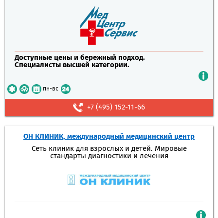
Доступные цены и бережный подход.
Специалисты высшей категории.
пн-вс
+7 (495) 152-11-66
ОН КЛИНИК, международный медицинский центр
Сеть клиник для взрослых и детей. Мировые
стандарты диагностики и лечения