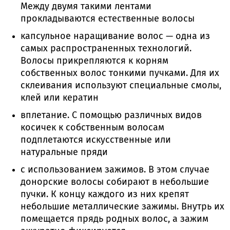
Между двумя такими лентами
прокладываются естественные волосы
капсульное наращивание волос — одна из
самых распространенных технологий.
Волосы прикрепляются к корням
собственных волос тонкими пучками. Для их
склеивания используют специальные смолы,
клей или кератин
вплетание. С помощью различных видов
косичек к собственным волосам
подплетаются искусственные или
натуральные пряди
с использованием зажимов. В этом случае
донорские волосы собирают в небольшие
пучки. К концу каждого из них крепят
небольшие металлические зажимы. Внутрь их
помещается прядь родных волос, а зажим