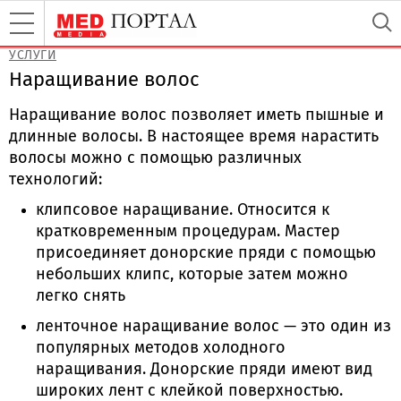
УСЛУГИ
Наращивание волос
Наращивание волос позволяет иметь пышные и
длинные волосы. В настоящее время нарастить
волосы можно с помощью различных
технологий:
клипсовое наращивание. Относится к
кратковременным процедурам. Мастер
присоединяет донорские пряди с помощью
небольших клипс, которые затем можно
легко снять
ленточное наращивание волос — это один из
популярных методов холодного
наращивания. Донорские пряди имеют вид
широких лент с клейкой поверхностью.