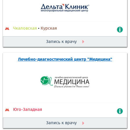
Чкаловская
•
Курская
Запись к врачу
Лечебно-диагностический центр "Медицина"
Юго-Западная
Запись к врачу