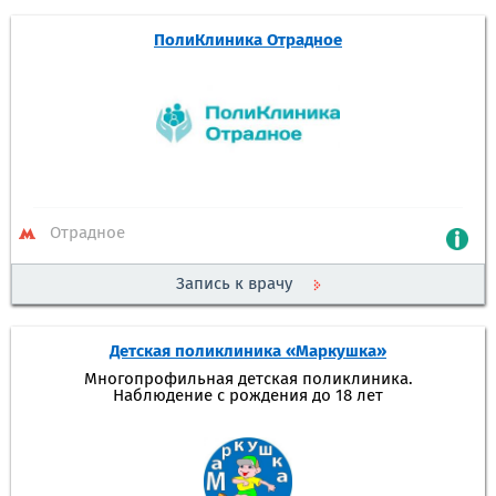
ПолиКлиника Отрадное
Отрадное
Запись к врачу
Детская поликлиника «Маркушка»
Многопрофильная детская поликлиника.
Наблюдение с рождения до 18 лет