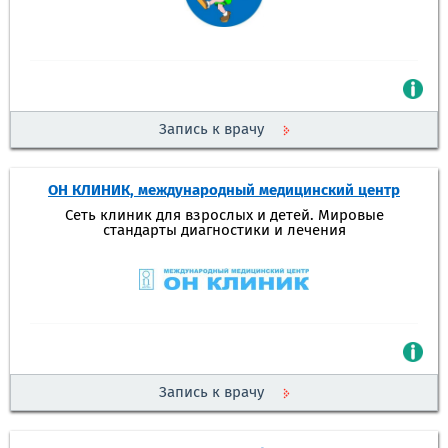
Запись к врачу
ОН КЛИНИК, международный медицинский центр
Сеть клиник для взрослых и детей. Мировые
стандарты диагностики и лечения
Запись к врачу