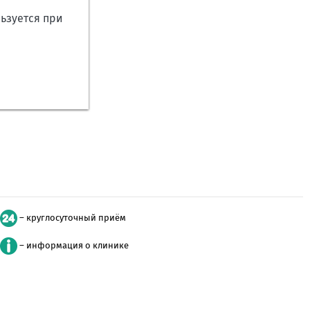
ьзуется при
– круглосуточный приём
– информация о клинике