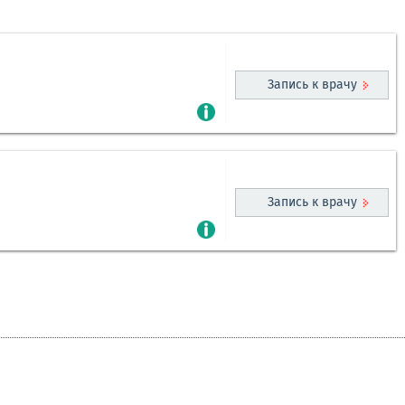
Запись к врачу
Запись к врачу