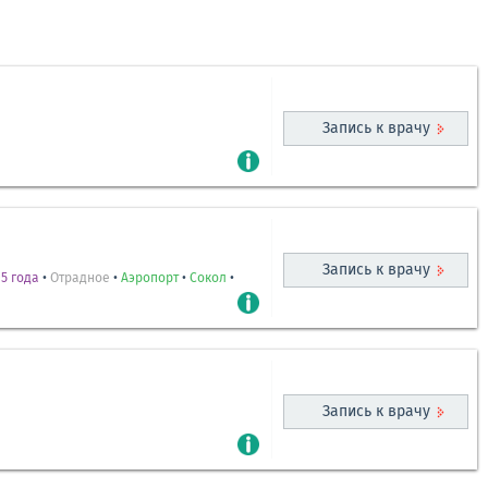
Запись к врачу
Запись к врачу
5 года
•
Отрадное
•
Аэропорт
•
Сокол
•
Запись к врачу