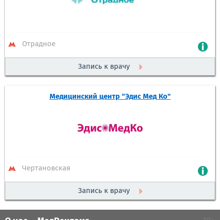
Отрадное
Запись к врачу
Медицинский центр "Эдис Мед Ко"
Чертановская
Запись к врачу