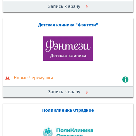
Запись к врачу
Детская клиника "Фэнтези"
Новые Черемушки
Запись к врачу
ПолиКлиника Отрадное