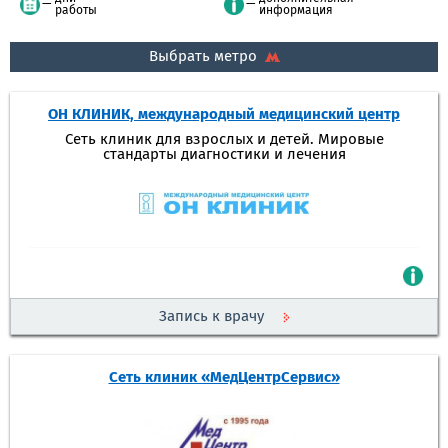
работы
информация
Выбрать метро
ОН КЛИНИК, международный медицинский центр
Сеть клиник для взрослых и детей. Мировые
стандарты диагностики и лечения
Запись к врачу
Сеть клиник «МедЦентрСервис»