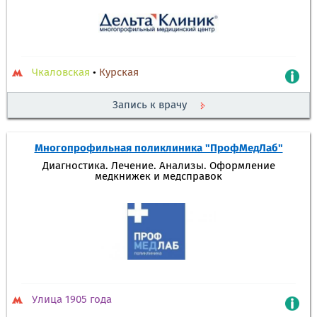
Чкаловская
•
Курская
Запись к врачу
Многопрофильная поликлиника "ПрофМедЛаб"
Диагностика. Лечение. Анализы. Оформление
медкнижек и медсправок
Улица 1905 года