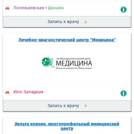
Полежаевская
•
Динамо
Запись к врачу
Лечебно-диагностический центр "Медицина"
Юго-Западная
Запись к врачу
Дельта клиник, многопрофильный медицинский
центр