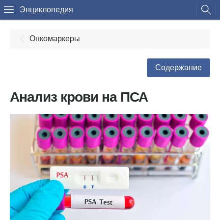
Энциклопедия
Онкомаркеры
Содержание
Анализ крови на ПСА