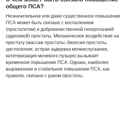
общего ПСА?
Незначительное или даже существенное повышение
ПСА может быть связано с воспалением
(простатитом) и доброкачественной гиперплазией
(аденомой) простаты. Механическое воздействие на
простату (массаж простаты, биопсия простаты,
цистоскопия, острая задержка мочеиспускания,
катетеризация мочевого пузыря) вызывает
временное повышение ПСА. Однако, наиболее
выраженное и стабильное повышение ПСА, как
правило, связано с раком простаты.