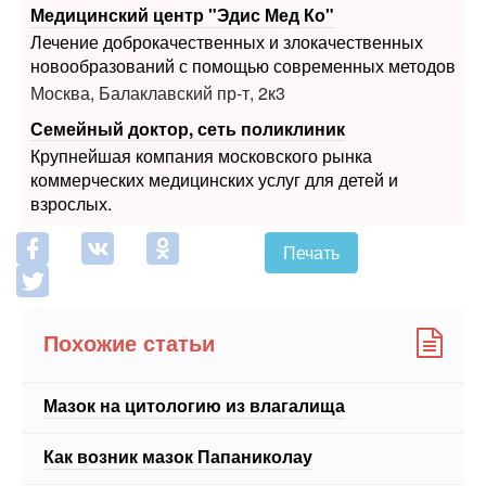
Медицинский центр "Эдис Мед Ко"
Лечение доброкачественных и злокачественных
новообразований с помощью современных методов
Москва, Балаклавский пр-т, 2к3
Семейный доктор, сеть поликлиник
Крупнейшая компания московского рынка
коммерческих медицинских услуг для детей и
взрослых.
Печать
Похожие статьи
Мазок на цитологию из влагалища
Как возник мазок Папаниколау