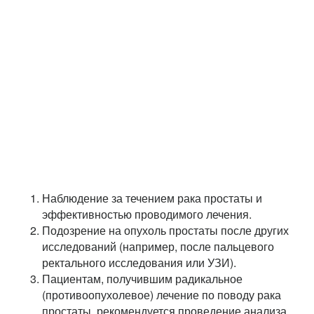
Наблюдение за течением рака простаты и
эффективностью проводимого лечения.
Подозрение на опухоль простаты после других
исследований (например, после пальцевого
ректального исследования или УЗИ).
Пациентам, получившим радикальное
(противоопухолевое) лечение по поводу рака
простаты, рекомендуется проведение анализа