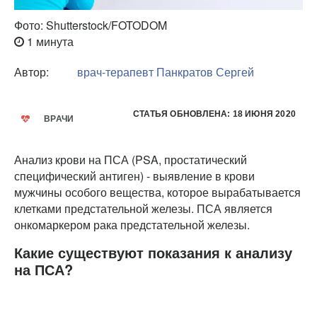
Фото: Shutterstock/FOTODOM
1 минута
Автор:
врач-терапевт
Панкратов Сергей
СТАТЬЯ ОБНОВЛЕНА: 18 ИЮНЯ 2020
ВРАЧИ
Анализ крови на ПСА (PSA, простатический
специфический антиген) - выявление в крови
мужчины особого вещества, которое вырабатывается
клетками предстательной железы. ПСА является
онкомаркером рака предстательной железы.
Какие существуют показания к анализу
на ПСА?