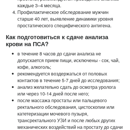
каждые 3–4 месяца.
Профилактическое обследование мужчин
старше 40 лет, выявление динамики уровня
простатического специфического антигена.
Как подготовиться к сдаче анализа
крови на ПСА?
в течение 8 часов до сдачи анализа не
допускается прием пищи, исключены - сок, чай,
кофе, алкоголь;
рекомендуется воздержаться от половых
контактов в течение 5-7 дней до исследования;
анализ желательно сдать до осмотра уролога
или через 10-14 дней после него;
после массажа простаты или пальцевого
ректального обследования, цистоскопии или
катетеризации мочевого пузыря,
трансректального УЗИ и после любых других
механических воздействий на простату до сдачи