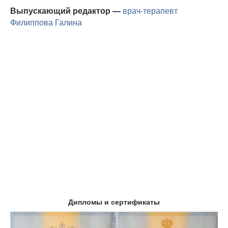
Выпускающий редактор —
врач-терапевт
Филиппова Галина
Дипломы и сертификаты