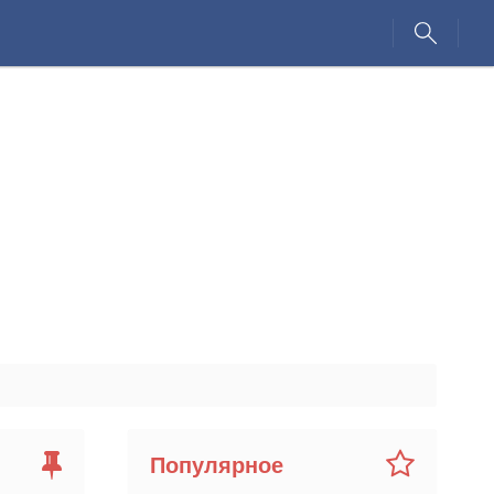
Популярное