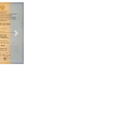
Следующий