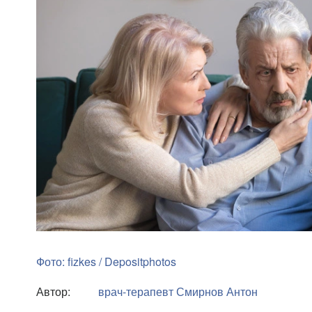
Фото: fizkes / Depositphotos
Автор:
врач-терапевт
Смирнов Антон