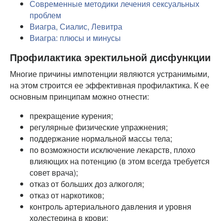
Современные методики лечения сексуальных
проблем
Виагра, Сиалис, Левитра
Виагра: плюсы и минусы
Профилактика эректильной дисфункции
Многие причины импотенции являются устранимыми,
на этом строится ее эффективная профилактика. К ее
основным принципам можно отнести:
прекращение курения;
регулярные физические упражнения;
поддержание нормальной массы тела;
по возможности исключение лекарств, плохо
влияющих на потенцию (в этом всегда требуется
совет врача);
отказ от больших доз алкоголя;
отказ от наркотиков;
контроль артериального давления и уровня
холестерина в крови;