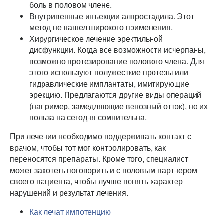
боль в половом члене.
Внутривенные инъекции алпростадила. Этот
метод не нашел широкого применения.
Хирургическое лечение эректильной
дисфункции. Когда все возможности исчерпаны,
возможно протезирование полового члена. Для
этого используют полужесткие протезы или
гидравлические имплантаты, имитирующие
эрекцию. Предлагаются другие виды операций
(например, замедляющие венозный отток), но их
польза на сегодня сомнительна.
При лечении необходимо поддерживать контакт с
врачом, чтобы тот мог контролировать, как
переносятся препараты. Кроме того, специалист
может захотеть поговорить и с половым партнером
своего пациента, чтобы лучше понять характер
нарушений и результат лечения.
Как лечат импотенцию