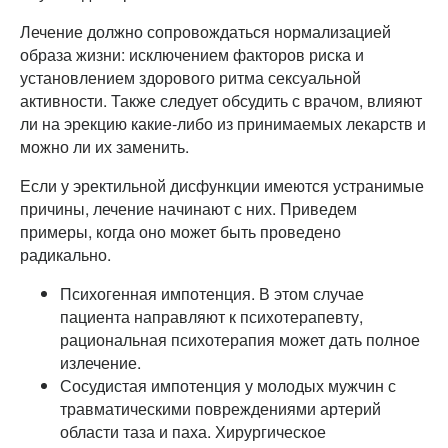
Лечение должно сопровождаться нормализацией
образа жизни: исключением факторов риска и
установлением здорового ритма сексуальной
активности. Также следует обсудить с врачом, влияют
ли на эрекцию какие-либо из принимаемых лекарств и
можно ли их заменить.
Если у эректильной дисфункции имеются устранимые
причины, лечение начинают с них. Приведем
примеры, когда оно может быть проведено
радикально.
Психогенная импотенция. В этом случае
пациента направляют к психотерапевту,
рациональная психотерапия может дать полное
излечение.
Сосудистая импотенция у молодых мужчин с
травматическими повреждениями артерий
области таза и паха. Хирургическое