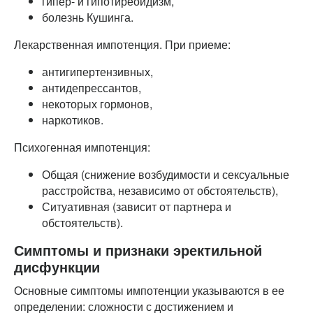
гипер- и гипотиреоидизм,
болезнь Кушинга.
Лекарственная импотенция. При приеме:
антигипертензивных,
антидепрессантов,
некоторых гормонов,
наркотиков.
Психогенная импотенция:
Общая (снижение возбудимости и сексуальные
расстройства, независимо от обстоятельств),
Ситуативная (зависит от партнера и
обстоятельств).
Симптомы и признаки эректильной
дисфункции
Основные симптомы импотенции указываются в ее
определении: сложности с достижением и