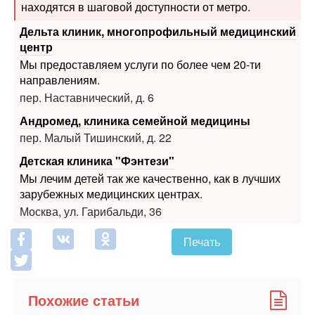
находятся в шаговой доступности от метро.
Дельта клиник, многопрофильный медицинский
центр
Мы предоставляем услуги по более чем 20-ти
направлениям.
пер. Наставнический, д. 6
Андромед, клиника семейной медицины
пер. Малый Тишинский, д. 22
Детская клиника "Фэнтези"
Мы лечим детей так же качественно, как в лучших
зарубежных медицинских центрах.
Москва, ул. Гарибальди, 36
Печать
Похожие статьи