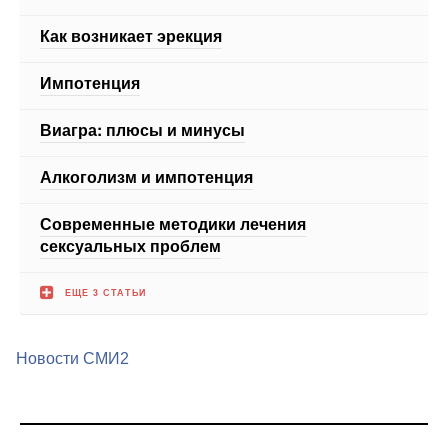
Как возникает эрекция
Импотенция
Виагра: плюсы и минусы
Алкоголизм и импотенция
Современные методики лечения
сексуальных проблем
ЕЩЕ 3 СТАТЬИ
Новости СМИ2