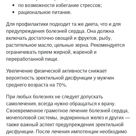
по возможности избегание стрессов;
рациональное питание.
Для профилактики подходит та же диета, что и для
предупреждения болезней сердца. Она должна
включать достаточно овощей и фруктов, рыбу,
растительное масло, цельные зерна. Рекомендуется
ограничивать прием жирной, жареной и
переработанной пищи.
Увеличение физической активности снижает
вероятность эректильной дисфункции у мужчин
среднего возраста на 70%.
При любых болезнях не следует допускать
самолечения, всегда нужно обращаться к врачу.
Своевременное грамотное лечение болезней сердца,
мочеполовой системы, эндокринных желез и других —
также важный аспект предупреждения эректильной
дисфункции. После лечения импотенции необходимо