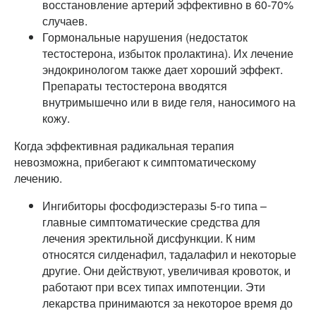
восстановление артерий эффективно в 60-70%
случаев.
Гормональные нарушения (недостаток
тестостерона, избыток пролактина). Их лечение
эндокринологом также дает хороший эффект.
Препараты тестостерона вводятся
внутримышечно или в виде геля, наносимого на
кожу.
Когда эффективная радикальная терапия
невозможна, прибегают к симптоматическому
лечению.
Ингибиторы фосфодиэстеразы 5-го типа –
главные симптоматические средства для
лечения эректильной дисфункции. К ним
относятся силденафил, тадалафил и некоторые
другие. Они действуют, увеличивая кровоток, и
работают при всех типах импотенции. Эти
лекарства принимаются за некоторое время до