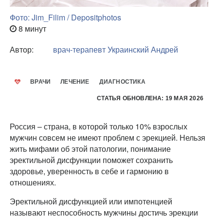
Фото: Jim_Filim / Depositphotos
8 минут
Автор:
врач-терапевт
Украинский Андрей
ВРАЧИ
ЛЕЧЕНИЕ
ДИАГНОСТИКА
СТАТЬЯ ОБНОВЛЕНА: 19 МАЯ 2026
Россия – страна, в которой только 10% взрослых
мужчин совсем не имеют проблем с эрекцией. Нельзя
жить мифами об этой патологии, понимание
эректильной дисфункции поможет сохранить
здоровье, уверенность в себе и гармонию в
отношениях.
Эректильной дисфункцией или импотенцией
называют неспособность мужчины достичь эрекции