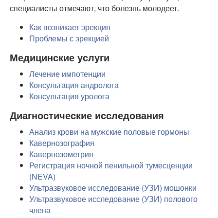
специалисты отмечают, что болезнь молодеет.
Как возникает эрекция
Проблемы с эрекцией
Медицинские услуги
Лечение импотенции
Консультация андролога
Консультация уролога
Диагностические исследования
Анализ крови на мужские половые гормоны
Кавернозография
Кавернозометрия
Регистрация ночной пенильной тумесценции
(NEVA)
Ультразвуковое исследование (УЗИ) мошонки
Ультразвуковое исследование (УЗИ) полового
члена