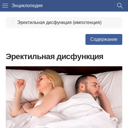
Энциклопедия
Эректильная дисфункция (импотенция)
Содержание
Эректильная дисфункция