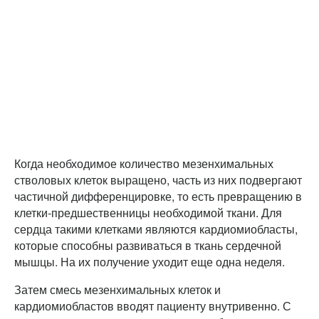
Когда необходимое количество мезенхимальных
стволовых клеток выращено, часть из них подвергают
частичной дифференцировке, то есть превращению в
клетки-предшественницы необходимой ткани. Для
сердца такими клетками являются кардиомиобласты,
которые способны развиваться в ткань сердечной
мышцы. На их получение уходит еще одна неделя.
Затем смесь мезенхимальных клеток и
кардиомиобластов вводят пациенту внутривенно. С