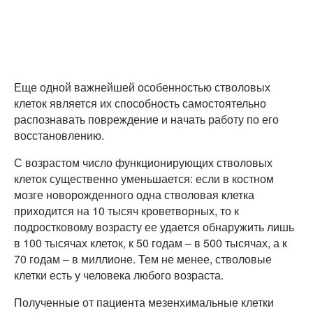
Еще одной важнейшей особенностью стволовых
клеток является их способность самостоятельно
распознавать повреждение и начать работу по его
восстановлению.
С возрастом число функционирующих стволовых
клеток существенно уменьшается: если в костном
мозге новорожденного одна стволовая клетка
приходится на 10 тысяч кроветворных, то к
подростковому возрасту ее удается обнаружить лишь
в 100 тысячах клеток, к 50 годам – в 500 тысячах, а к
70 годам – в миллионе. Тем не менее, стволовые
клетки есть у человека любого возраста.
Полученные от пациента мезенхимальные клетки