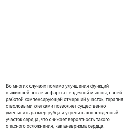
Во многих случаях помимо улучшения функций
выжившей после инфаркта сердечной мышцы, своей
работой компенсирующей отмерший участок, терапия
стволовыми клетками позволяет существенно
уменьшить размер рубца и укрепить поврежденный
участок сердца, что снижает вероятность такого
опасного осложнения, как аневризма сердца.