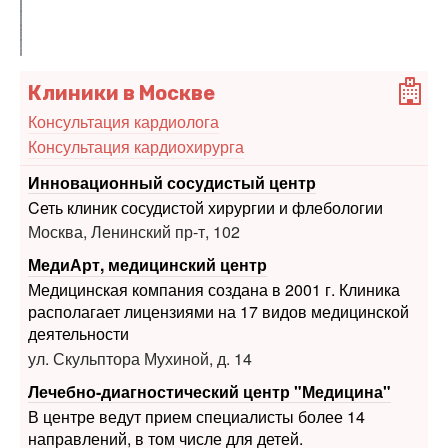
Клиники в Москве
Консультация кардиолога
Консультация кардиохирурга
Инновационный сосудистый центр
Cеть клиник сосудистой хирургии и флебологии
Москва, Ленинский пр-т, 102
МедиАрт, медицинский центр
Медицинская компания создана в 2001 г. Клиника
располагает лицензиями на 17 видов медицинской
деятельности
ул. Скульптора Мухиной, д. 14
Лечебно-диагностический центр "Медицина"
В центре ведут прием специалисты более 14
направлений, в том числе для детей.
Москва, ул. Ак. Анохина, 9
Печать