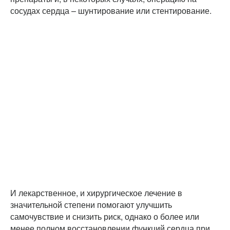
сосудах сердца – шунтирование или стентирование.
И лекарственное, и хирургическое лечение в
значительной степени помогают улучшить
самочувствие и снизить риск, однако о более или
менее полном восстановлении функций сердца при