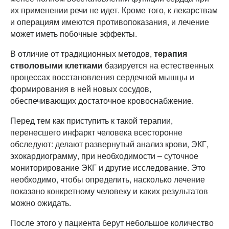
их применении речи не идет. Кроме того, к лекарствам
и операциям имеются противопоказания, и лечение
может иметь побочные эффекты.
В отличие от традиционных методов,
терапия
стволовыми клетками
базируется на естественных
процессах восстановления сердечной мышцы и
формирования в ней новых сосудов,
обеспечивающих достаточное кровоснабжение.
Перед тем как приступить к такой терапии,
перенесшего инфаркт человека всесторонне
обследуют: делают развернутый анализ крови, ЭКГ,
эхокардиограмму, при необходимости – суточное
мониторирование ЭКГ и другие исследование. Это
необходимо, чтобы определить, насколько лечение
показано конкретному человеку и каких результатов
можно ожидать.
После этого у пациента берут небольшое количество