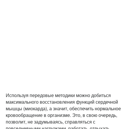
Используя передовые методики можно добиться
максимального восстановления функций сердечной
мышцы (миокарда), а значит, обеспечить нормальное
кровообращение в организме. Это, в свою очередь,
позволит, не задумываясь, справляться с
повседневными нагрузками, работать, отдыхать,