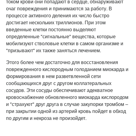
током крови они попадают в сердце, обнаруживают
очаг повреждения и принимаются за работу. В
процессе активного деления их число быстро
достигает нескольких триллионов. При этом
введенные клетки постоянно выделяют
определенные "сигнальные" вещества, которые
мобилизуют стволовые клетки в самом организме и
"призывают" их также заняться лечением.
Этого более чем достаточно для восстановления
поврежденного кислородным голоданием миокарда и
формирования в нем разветвленной сети
сообщающихся друг с другом коллатеральных
сосудов. Эти сосуды обеспечивают адекватное
кровоснабжение обновленного миокарда кислородом
и "страхуют" друг друга в случае закупорки тромбом –
при закрытии одной из артерий кровь пойдет в обход
по другим и некроза не произойдет.