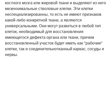
костного мозга или жировой ткани и выделяют из него
мезенхимальные стволовые клетки. Эти клетки
неспециализированны, то есть не имеют признаков
какой-либо конкретной ткани, а являются
универсальными. Они могут развиться в любой тип
клеток, необходимый для восстановления
имеющегося дефекта органа или ткани, причем
восстановленный участок будет иметь как "рабочие"
клетки, так и соединительнотканный каркас, сосуды и
нервы.