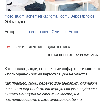
Фото: liudmilachernetska@gmail.com / Depositphotos
4 минуты
Автор:
врач-терапевт
Смирнов Антон
ВРАЧИ
ЛЕЧЕНИЕ
ДИАГНОСТИКА
СТАТЬЯ ОБНОВЛЕНА: 19 МАЯ 2026
Как правило, люди, перенесшие инфаркт, считают, что
к полноценной жизни вернуться уже не удастся
Как правило, люди, перенесшие инфаркт, считают,
что к полноценной жизни вернуться уже не удастся.
Однако медицина не стоит на месте, и в
настоящее время такое мнение ошибочно.