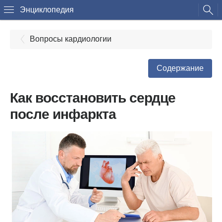
Энциклопедия
Вопросы кардиологии
Содержание
Как восстановить сердце
после инфаркта